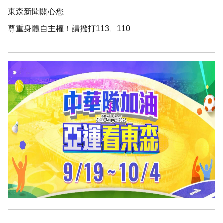
東森新聞關心您
尊重身體自主權！請撥打113、110