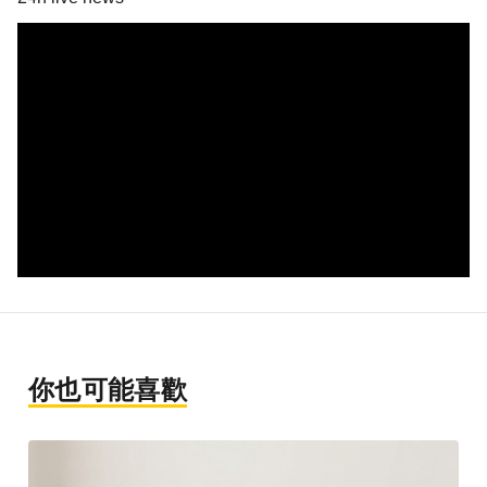
你也可能喜歡