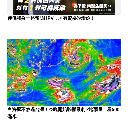
伴侶和妳一起預防HPV，才有資格說愛妳！
白海豚不放過台灣！今晚開始影響最劇 2地雨量上看500
毫米