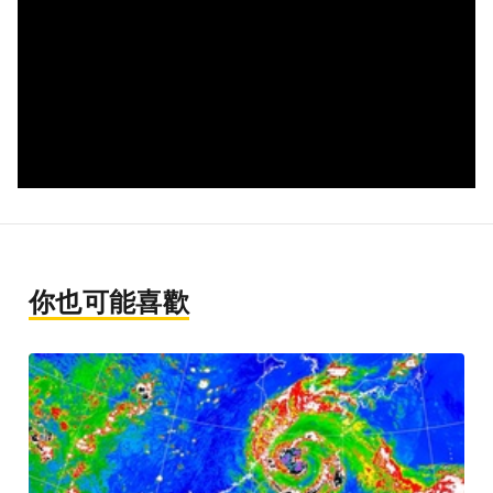
你也可能喜歡