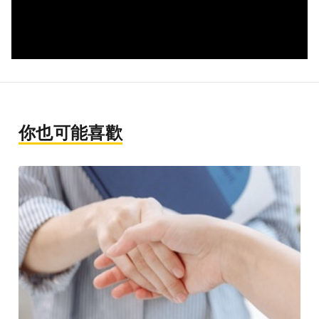
你也可能喜歡