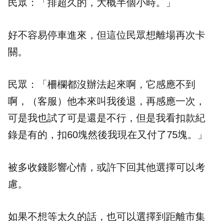
民眾：「排超久的，大概半個小時。」
好不容易停車進來，但這位民眾想離場再次卡
關。
民眾：「柵欄都沒辦法起來啊，它感應不到
啊，（客服）他本來叫我後退，再感應一次，
可是我也試了可是還是不行，但是我看扣款紀
錄是有的，扣60塊然後我現在又付了75塊。」
被多收錢影響心情，或許下回其他選擇可以考
慮。
如果不想等太久的話，也可以選擇到距離市集