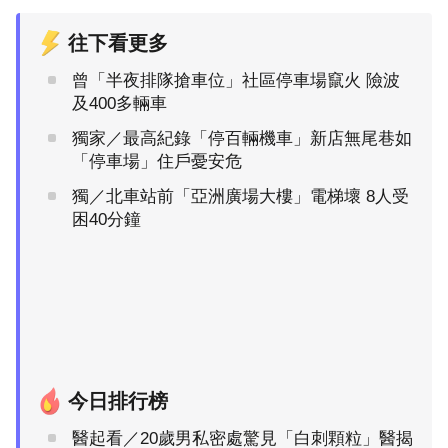
往下看更多
曾「半夜排隊搶車位」社區停車場竄火 險波
及400多輛車
獨家／最高紀錄「停百輛機車」新店無尾巷如
「停車場」住戶憂安危
獨／北車站前「亞洲廣場大樓」電梯壞 8人受
困40分鐘
今日排行榜
醫起看／20歲男私密處驚見「白刺顆粒」醫揭