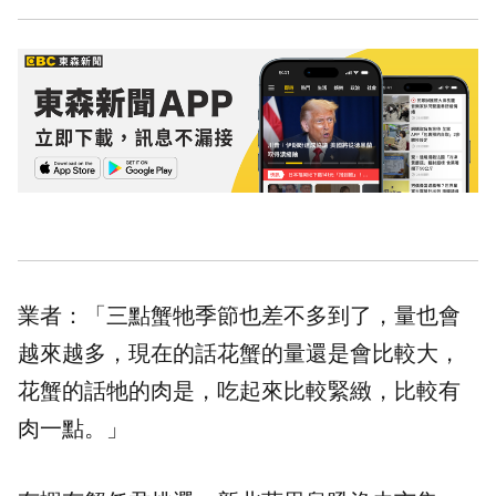
業者：「三點蟹牠季節也差不多到了，量也會
越來越多，現在的話花蟹的量還是會比較大，
花蟹的話牠的肉是，吃起來比較緊緻，比較有
肉一點。」