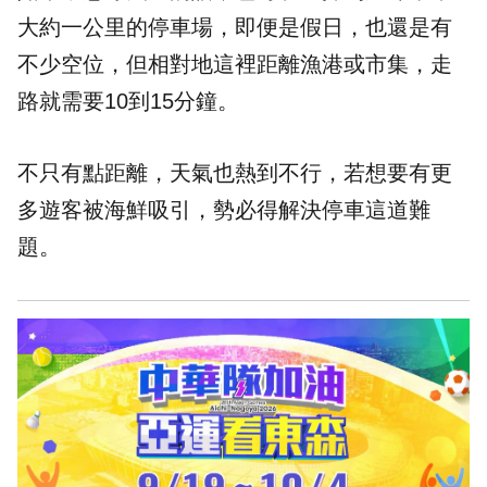
大約一公里的停車場，即便是假日，也還是有
不少空位，但相對地這裡距離漁港或市集，走
路就需要10到15分鐘。
不只有點距離，天氣也熱到不行，若想要有更
多遊客被海鮮吸引，勢必得解決停車這道難
題。