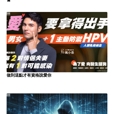
PR
做到這點才有資格說愛你
PR