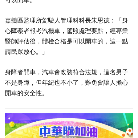
可以開車。
嘉義區監理所駕駛人管理科科長朱恩德：「身
心障礙者報考汽機車，駕照處理要點，經專業
醫師評估後，體檢合格是可以開車的，這一點
請民眾放心。」
身障者開車，汽車會改裝符合法規，這名男子
不是身障，但年紀也不小了，難免會讓人擔心
開車的安全性。