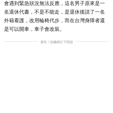
會遇到緊急狀況無法反應，這名男子原來是一
名
退休
代書，不是不能走，是退休後請了一名
外籍看護，改用輪椅代步，而在台灣身障者還
是可以開車，車子會改裝。
廣告 / 請繼續往下閱讀