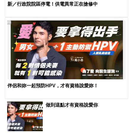
新／行政院院區停電！供電異常正在搶修中
PR
伴侶和妳一起預防HPV，才有資格說愛妳！
PR
做到這點才有資格說愛你