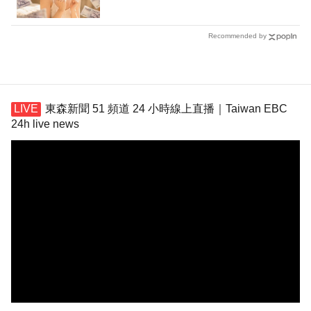
Recommended by
東森新聞 51 頻道 24 小時線上直播｜Taiwan EBC
24h live news