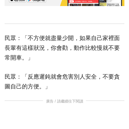
民眾：「不方便就盡量少開，如果自己家裡面
長輩有這樣狀況，你會勸，動作比較慢就不要
常開車。」
民眾：「反應遲鈍就會危害別人安全，不要貪
圖自己的方便。」
廣告 / 請繼續往下閱讀