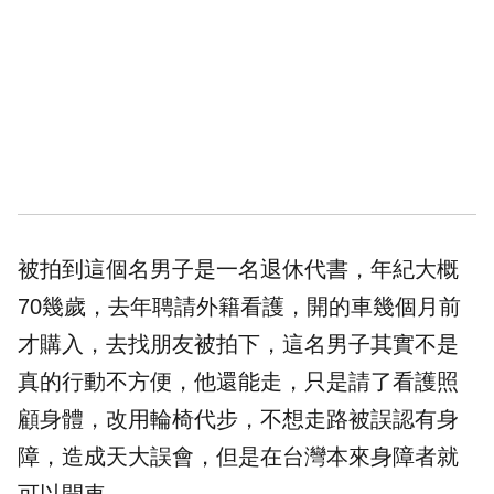
被拍到這個名男子是一名退休代書，年紀大概
70幾歲，去年聘請外籍看護，開的車幾個月前
才購入，去找朋友被拍下，這名男子其實不是
真的行動不方便，他還能走，只是請了看護照
顧身體，改用輪椅代步，不想走路被誤認有身
障，造成天大誤會，但是在台灣本來身障者就