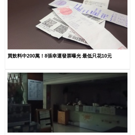
買飲料中200萬！8張幸運發票曝光 最低只花10元