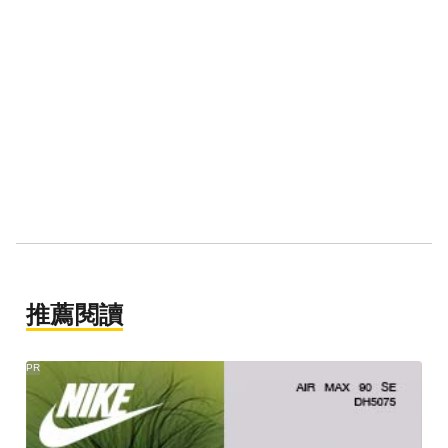
推薦閱讀
PR