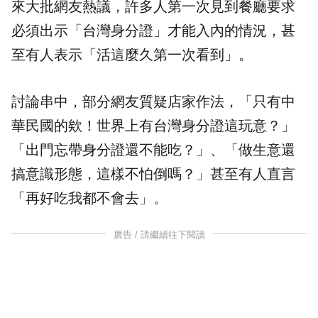
來大批網友熱議，許多人第一次見到餐廳要求
必須出示「台灣身分證」才能入內的情況，甚
至有人表示「活這麼久第一次看到」。
討論串中，部分網友質疑店家作法，「只有中
華民國的欸！世界上有台灣身分證這玩意？」
「出門忘帶身分證還不能吃？」、「做生意還
搞
意識
形態，這樣不怕倒嗎？」甚至有人直言
「再好吃我都不會去」。
廣告 / 請繼續往下閱讀