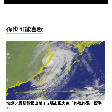
你也可能喜歡
快訊／最新預報出爐！ 2縣市風力達「停班停課」標準
8/9