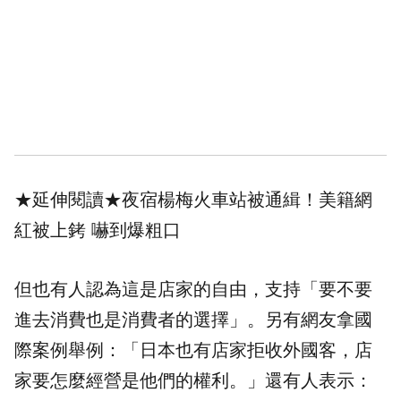
★延伸閱讀★
夜宿楊梅火車站被通緝！美籍網
紅被上銬 嚇到爆粗口
但也有人認為這是店家的自由，支持「要不要
進去消費也是消費者的選擇」。另有網友拿國
際案例舉例：「日本也有店家拒收外國客，店
家要怎麼經營是他們的權利。」還有人表示：