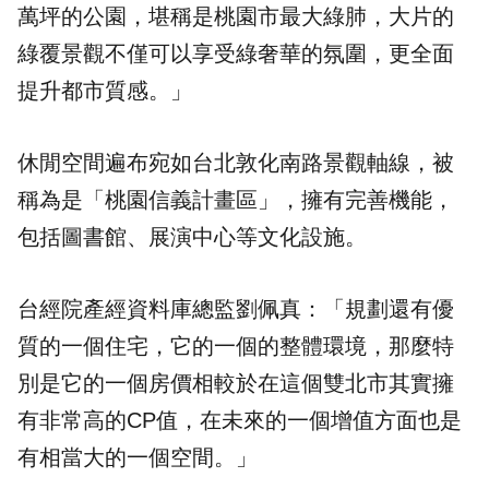
萬坪的公園，堪稱是桃園市最大綠肺，大片的
綠覆景觀不僅可以享受綠奢華的氛圍，更全面
提升都市質感。」
休閒空間遍布宛如台北敦化南路景觀軸線，被
稱為是「桃園信義計畫區」，擁有完善機能，
包括圖書館、展演中心等文化設施。
台經院產經資料庫總監劉佩真：「規劃還有優
質的一個住宅，它的一個的整體環境，那麼特
別是它的一個房價相較於在這個雙北市其實擁
有非常高的CP值，在未來的一個增值方面也是
有相當大的一個空間。」