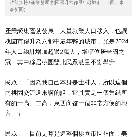
政策加持+產業發展 桃園躍升六都最年輕城市。（圖／東
森新聞）
產業聚集蓬勃發展，大量就業人口移入，也讓
桃園市躍升為六都中最年輕的城市，光是2024
年人口總計增加超過2萬人，增幅位居全國之
冠，其中移居桃園雙北民眾數量不斷攀升。
民眾：「因為我自己本身是士林人，所以這個
南桃園交流道來講的話，它其實是一個集結所
有的一高、二高，東西向都一個非常方便的地
方。」
民眾：「目前是算是這整個桃園市區裡面，美