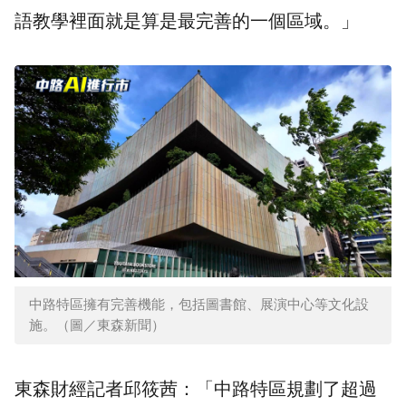
語教學裡面就是算是最完善的一個區域。」
中路特區擁有完善機能，包括圖書館、展演中心等文化設
施。（圖／東森新聞）
東森財經記者邱筱茜：「中路特區規劃了超過