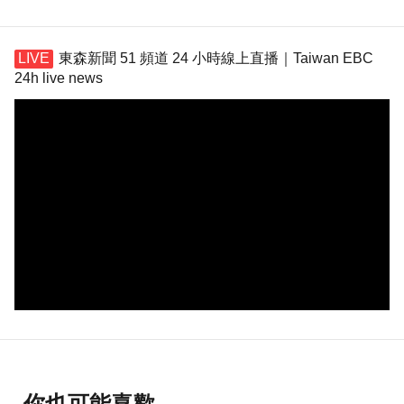
東森新聞 51 頻道 24 小時線上直播｜Taiwan EBC
24h live news
你也可能喜歡