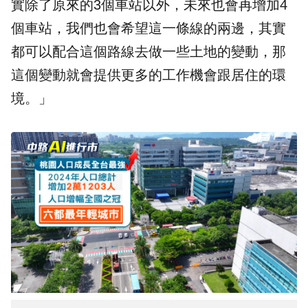
實除了原來的3個車站以外，未來也會再增加4
個車站，我們也會希望這一條線的兩邊，其實
都可以配合這個路線去做一些土地的變動，那
這個變動就會提供更多的工作機會跟居住的環
境。」