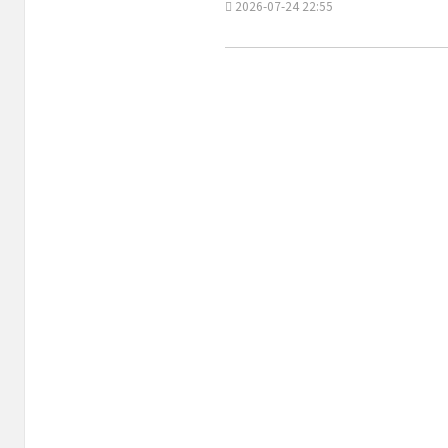
2026-07-24 22:55