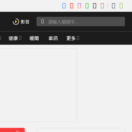
健康
暖聞
車訊
更多