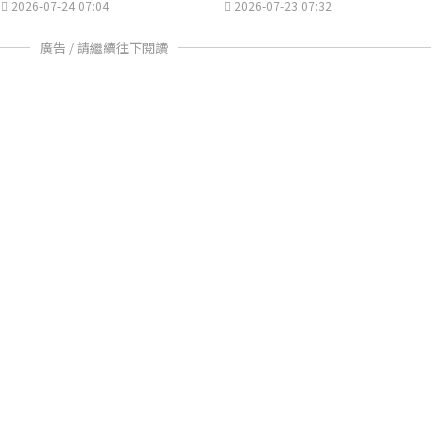
2026-07-24 07:04
2026-07-23 07:32
廣告 / 請繼續往下閱讀