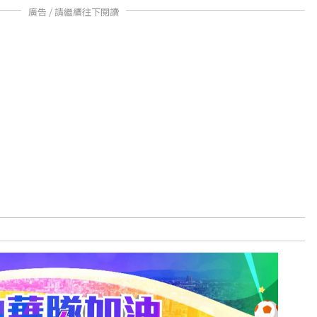
廣告 / 請繼續往下閱讀