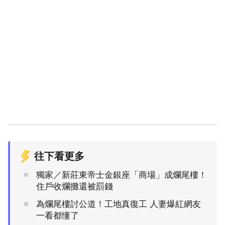
往下看更多
獨家／新莊東帝士金銀座「商場」成爛尾樓！
住戶收爛攤還被罰錢
為爛尾樓討公道！工地真復工 人妻爆紅網友
一看都懂了