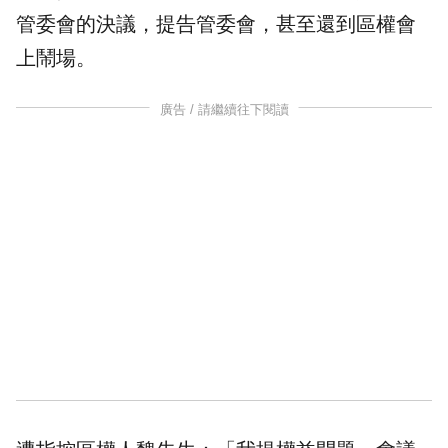
管委會的決議，提告管委會，甚至還到區權會
上鬧場。
廣告 / 請繼續往下閱讀