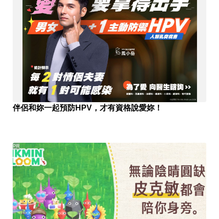
伴侶和妳一起預防HPV，才有資格說愛妳！
PR