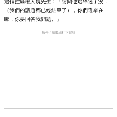
遭指控區權人魏先生：「請問他選舉過了沒，
（我們的議題都已經結束了），你們選舉在
哪，你要回答我問題。」
廣告 / 請繼續往下閱讀