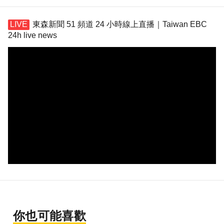
東森新聞 51 頻道 24 小時線上直播｜Taiwan EBC
24h live news
你也可能喜歡