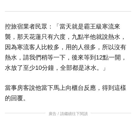
控旅宿業者民眾：「當天就是霸王級寒流來
襲，那天花蓮只有六度，九點半他就說熱水，
因為寒流客人比較多，用的人很多，所以沒有
熱水，請我們稍等一下，後來等到12點一開，
水放了至少10分鐘，全部都是冰水。」
當事房客說他當下馬上向櫃台反應，得到這樣
的回覆。
廣告 / 請繼續往下閱讀