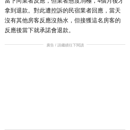
當下向業者反應，但業者態度消極，4個月後才
拿到
退款
。對此遭控訴的民宿業者回應，當天
沒有其他房客反應沒熱水，但接獲這名房客的
反應後當下就承諾會退款。
廣告 / 請繼續往下閱讀