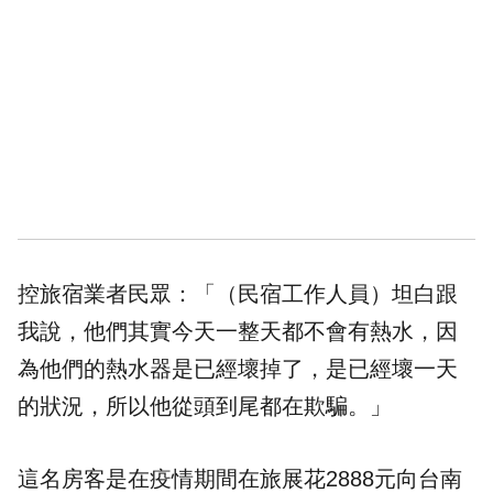
控旅宿業者民眾：「（民宿工作人員）坦白跟
我說，他們其實今天一整天都不會有熱水，因
為他們的熱水器是已經壞掉了，是已經壞一天
的狀況，所以他從頭到尾都在欺騙。」
這名房客是在疫情期間在旅展花2888元向台南