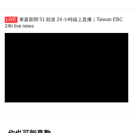
東森新聞 51 頻道 24 小時線上直播｜Taiwan EBC
24h live news