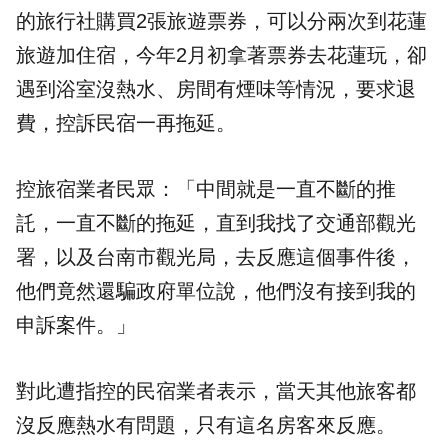
的旅行社購買2張旅遊票券，可以分兩次到花蓮
旅遊加住宿，今年2月初拿著票券去花蓮玩，卻
遇到浴室沒熱水、房間有煙味等情況，要求退
費，控訴民宿一再拖延。
控旅宿業者民眾：「中間就是一直不斷的推
託，一直不斷的拖延，直到我找了交通部觀光
署，以及台南市觀光局，去反應這個事件後，
他們竟然還騙政府單位說，他們沒有接到我的
申訴案件。」
對此遭指控的民宿業者表示，當天其他旅客都
沒反應熱水有問題，只有這名房客來反應。