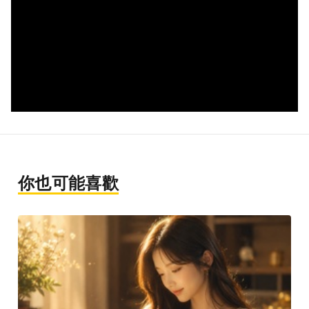
你也可能喜歡