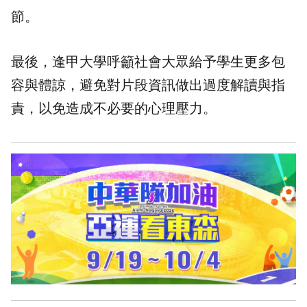
節。
最後，逢甲大學呼籲社會大眾給予學生更多包
容與體諒，避免對片段資訊做出過度解讀與指
責，以免造成不必要的心理壓力。