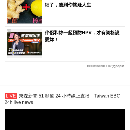
細了，瘦到你懷疑人生
PR
伴侶和妳一起預防HPV，才有資格說
愛妳！
Recommended by
東森新聞 51 頻道 24 小時線上直播｜Taiwan EBC
24h live news