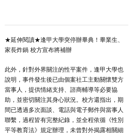
★延伸閱讀★
逢甲大學突停辦畢典！畢業生、
家長炸鍋 校方宣布將補辦
此外，針對外界關注的性平案件，逢甲大學也
說明，事件發生後已由個案社工主動關懷雙方
當事人，提供情緒支持、諮商輔導等必要協
助，並密切關注其身心狀況。校方還指出，期
間已透過多次面談、電話與電子郵件與當事人
聯繫，過程皆有完整紀錄，並全程依循《性別
平等教育法》規定辦理，未曾對外揭露相關細