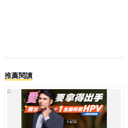
推薦閱讀
PR