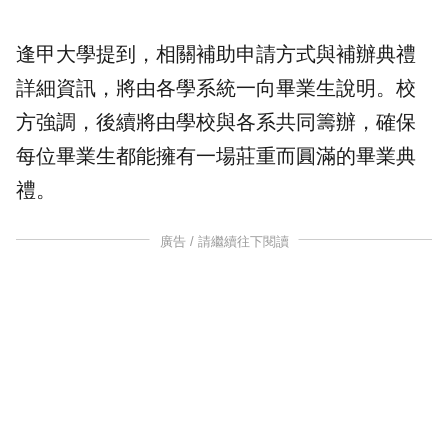
逢甲大學提到，相關補助申請方式與補辦典禮
詳細資訊，將由各學系統一向畢業生說明。校
方強調，後續將由學校與各系共同籌辦，確保
每位畢業生都能擁有一場莊重而圓滿的畢業典
禮。
廣告 / 請繼續往下閱讀