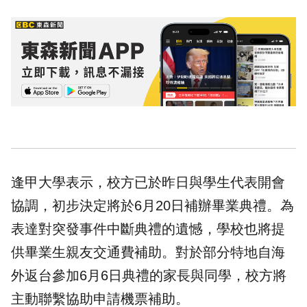
逢甲大學表示，校方已於昨日與學生代表開會
協調，初步決定將於6月20日補辦畢業典禮。為
表達對突發事件中斷典禮的遺憾，學校也將提
供畢業生親友交通費補助。對於部分特地自海
外返台參加6月6日典禮的家長與同學，校方將
主動聯繫協助申請機票補助。