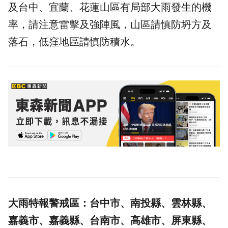
及台中、宜蘭、花蓮山區有局部大雨發生的機
率，請注意雷擊及強陣風，山區請慎防坍方及
落石，低窪地區請慎防積水。
大雨特報警戒區：台中市、南投縣、雲林縣、
嘉義市、嘉義縣、台南市、高雄市、屏東縣、