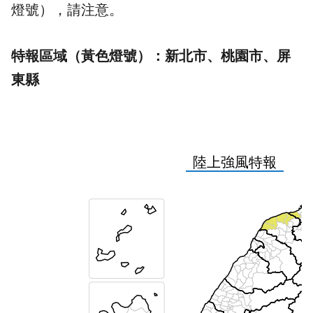
燈號），請注意。
特報區域（黃色燈號）：新北市、桃園市、屏
東縣