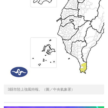
3縣市陸上強風特報。（圖／中央氣象署）