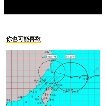
你也可能喜歡