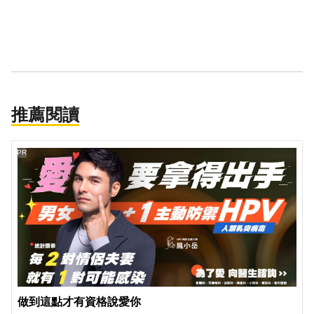
推薦閱讀
PR
做到這點才有資格說愛你