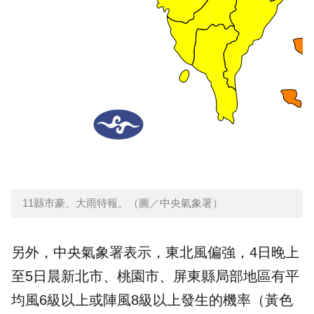
11縣市豪、大雨特報。（圖／中央氣象署）
另外，中央氣象署表示，東北風偏強，4日晚上
至5日晨新北市、桃園市、屏東縣局部地區有平
均風6級以上或陣風8級以上發生的機率（黃色