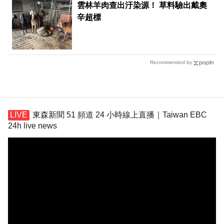
雲林羊肉查出汙染源！ 草料驗出戴奧
辛超標
Recommended by
東森新聞 51 頻道 24 小時線上直播｜Taiwan EBC
24h live news