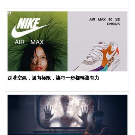
PR
踩著空氣，邁向極限，讓每一步都輕盈有力