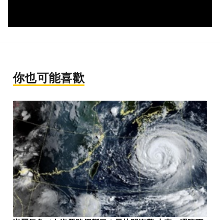
你也可能喜歡