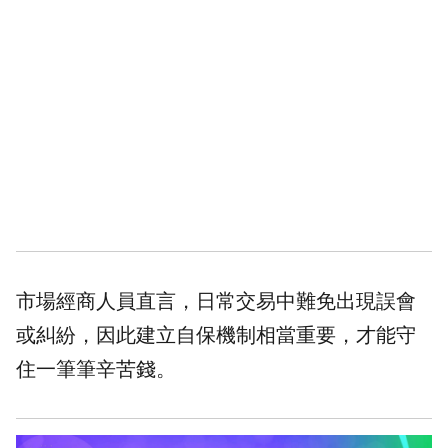
市場經商人員直言，日常交易中難免出現誤會
或糾紛，因此建立自保機制相當重要，才能守
住一筆筆辛苦錢。