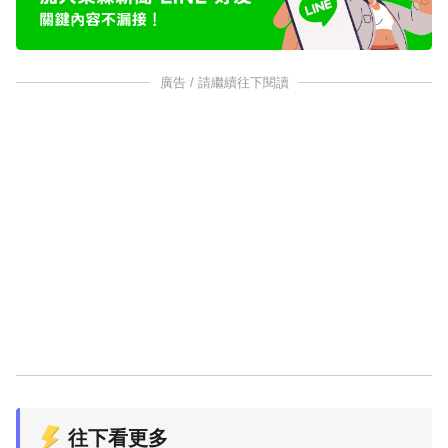
廣告 / 請繼續往下閱讀
往下看更多