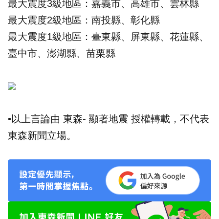
最大震度3級地區：嘉義市、高雄市、雲林縣
最大震度2級地區：南投縣、彰化縣
最大震度1級地區：臺東縣、屏東縣、花蓮縣、
臺中市、澎湖縣、苗栗縣
•以上言論由 東森- 顯著地震 授權轉載，不代表
東森新聞立場。