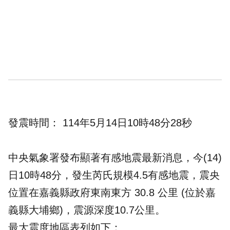
發震時間： 114年5月14日10時48分28秒
中央氣象署發布顯著有感地震最新消息，今(14)
日10時48分，發生芮氏規模4.5有感地震，震央
位置在嘉義縣政府東南東方 30.8 公里 (位於嘉
義縣大埔鄉)，震源深度10.7公里。
最大震度地區表列如下：