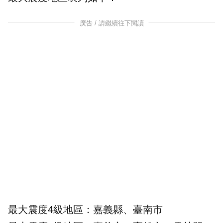
廣告 / 請繼續往下閱讀
最大震度4級地區：嘉義縣、臺南市