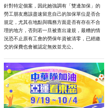
針對特定個案，因此她強調有「雙邊加保」的
勞工朋友應該盡速留意自己的加保單位是否合
規定，尤其在地點與職務方面是否有存在不合
理的地方，否則若一旦被查出違規，最糟的情
況恐不止原有工會的勞保年資被清零，已經繳
交的保費也會被認定無效並充公。