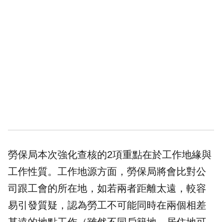
勞保局本次強化查核的2項重點在於工作地緣與
工作性質。工作地源方面，勞保局將會比對公
司跟工會的所在地，如若兩者距離太遠，較容
易引發質疑，認為勞工不可能同時在兩個相差