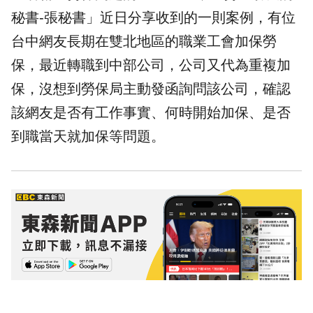
秘書-張秘書」近日分享收到的一則案例，有位
台中網友長期在雙北地區的職業工會加保勞
保，最近轉職到中部公司，公司又代為重複加
保，沒想到勞保局主動發函詢問該公司，確認
該網友是否有工作事實、何時開始加保、是否
到職當天就加保等問題。