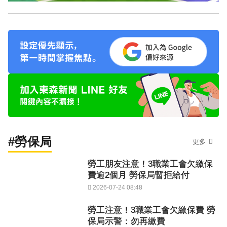
#勞保局
更多
勞工朋友注意！3職業工會欠繳保
費逾2個月 勞保局暫拒給付
2026-07-24 08:48
勞工注意！3職業工會欠繳保費 勞
保局示警：勿再繳費