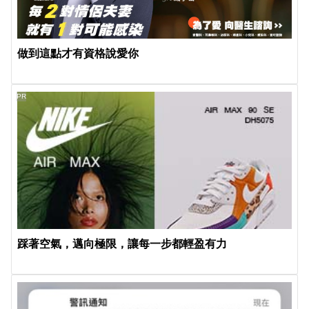
做到這點才有資格說愛你
PR
踩著空氣，邁向極限，讓每一步都輕盈有力