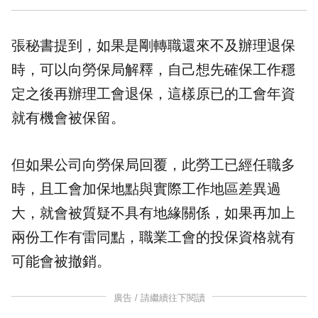
張秘書提到，如果是剛轉職還來不及辦理退保
時，可以向勞保局解釋，自己想先確保工作穩
定之後再辦理工會退保，這樣原已的工會年資
就有機會被保留。
但如果公司向勞保局回覆，此勞工已經任職多
時，且工會加保地點與實際工作地區差異過
大，就會被質疑不具有地緣關係，如果再加上
兩份工作有雷同點，職業工會的投保資格就有
可能會被撤銷。
廣告 / 請繼續往下閱讀