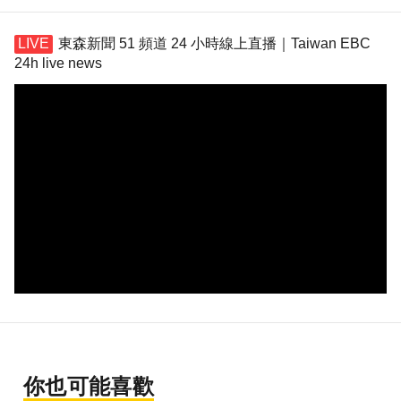
東森新聞 51 頻道 24 小時線上直播｜Taiwan EBC
24h live news
你也可能喜歡