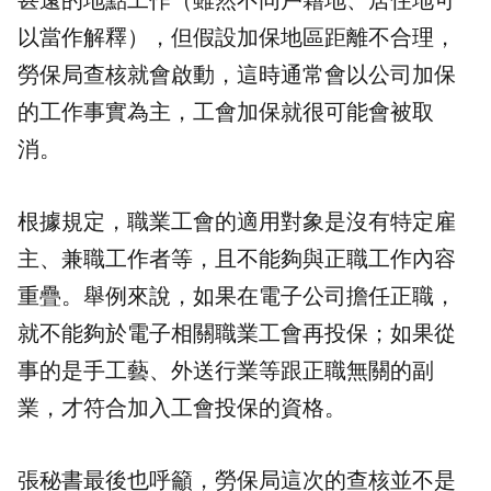
甚遠的地點工作（雖然不同戶籍地、居住地可
以當作解釋），但假設加保地區距離不合理，
勞保局查核就會啟動，這時通常會以公司加保
的工作事實為主，工會加保就很可能會被取
消。
根據規定，職業工會的適用對象是沒有特定雇
主、兼職工作者等，且不能夠與正職工作內容
重疊。舉例來說，如果在電子公司擔任正職，
就不能夠於電子相關職業工會再投保；如果從
事的是手工藝、外送行業等跟正職無關的副
業，才符合加入工會投保的資格。
張秘書最後也呼籲，勞保局這次的查核並不是