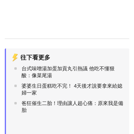
往下看更多
台式味噌湯加蛋加貢丸引熱議 他吃不懂狠
酸：像菜尾湯
婆婆生日蛋糕吃不完！ 4天後才說要拿來給媳
婦一家
爸狂催生二胎！理由讓人超心痛：原來我是備
胎