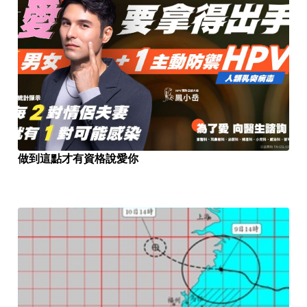
做到這點才有資格說愛你