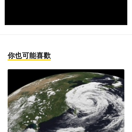
你也可能喜歡