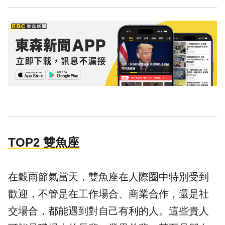
TOP2 雙魚座
在穀雨節氣當天，雙魚座在人際圈中特別受到
歡迎，不管是在工作場合、商業合作，還是社
交場合，都能遇到對自己有利的人。這些貴人