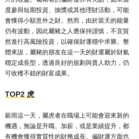
度參與短期投資、抽獎或其他理財活動，可能
會獲得小額意外之財。然而，由於當天的能量
仍有波動，因此屬豬之人應保持謹慎，不宜貿
然進行高風險投資，以確保財運穩中求勝。整
體來說，屬豬的朋友在這一天的財運屬於財氣
穩定成長型，透過良好的規劃與貴人助力，仍
可收穫不錯的財富成果。
TOP2 虎
穀雨這一天，屬虎者在職場上可能會迎來新的
機遇，無論是升職、加薪，或是業績提升，都
有機會獲得實質性的財務成長。偏財運方面也