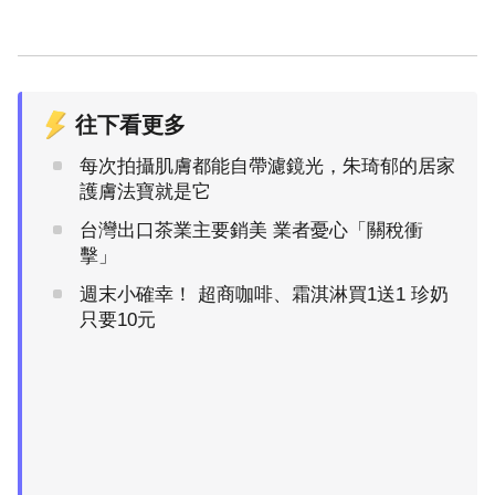
往下看更多
每次拍攝肌膚都能自帶濾鏡光，朱琦郁的居家
護膚法寶就是它
台灣出口茶業主要銷美 業者憂心「關稅衝
擊」
週末小確幸！ 超商咖啡、霜淇淋買1送1 珍奶
只要10元