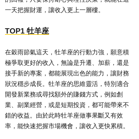
一天把握財運，讓收入更上一層樓。
TOP1 牡羊座
在穀雨節氣這天，牡羊座的行動力強，願意積
極爭取更好的收入，無論是升遷、加薪，還是
接手新的專案，都能展現出色的能力，讓財務
狀況穩步成長。牡羊座的思維靈活，特別適合
開發新業務或尋找額外的賺錢方式，例如創
業、副業經營，或是短期投資，都可能帶來不
錯的收益。由於此時牡羊座做事果斷又有效
率，能快速把握市場機會，讓收入更快累積。