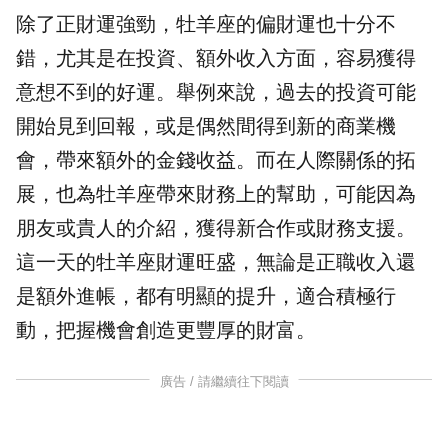
除了正財運強勁，牡羊座的偏財運也十分不
錯，尤其是在投資、額外收入方面，容易獲得
意想不到的好運。舉例來說，過去的投資可能
開始見到回報，或是偶然間得到新的商業機
會，帶來額外的金錢收益。而在人際關係的拓
展，也為牡羊座帶來財務上的幫助，可能因為
朋友或貴人的介紹，獲得新合作或財務支援。
這一天的牡羊座財運旺盛，無論是正職收入還
是額外進帳，都有明顯的提升，適合積極行
動，把握機會創造更豐厚的財富。
廣告 / 請繼續往下閱讀