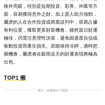
格外亮眼，特別是短期投資、彩券、外匯等方
面，容易獲得意外之財。加上貴人助力強勁，
屬虎的人在合作投資或商業談判中，容易占據
有利位置，獲取更多財富機會。雖然當日財運
極佳，仍需注意理性決策，避免因過度自信或
衝動投資而產生損失。若能保持冷靜，適時把
握機會，屬虎者在穀雨這天的財運表現將極為
出色。
TOP1 猴
廣告 / 請繼續往下閱讀