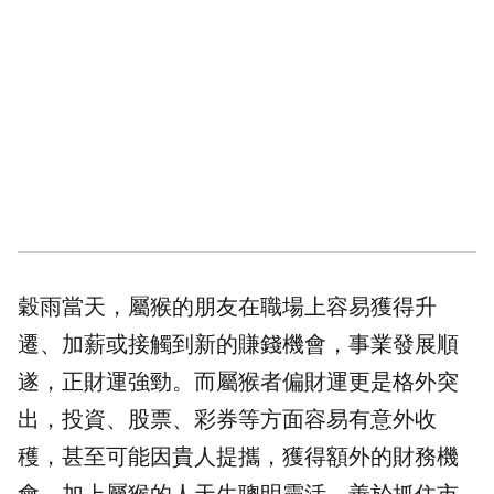
穀雨當天，屬猴的朋友在職場上容易獲得升
遷、加薪或接觸到新的賺錢機會，事業發展順
遂，正財運強勁。而屬猴者偏財運更是格外突
出，投資、股票、彩券等方面容易有意外收
穫，甚至可能因貴人提攜，獲得額外的財務機