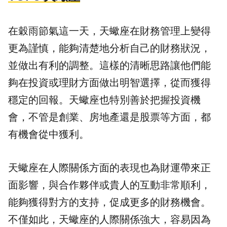
在穀雨節氣這一天，天蠍座在財務管理上變得
更為謹慎，能夠清楚地分析自己的財務狀況，
並做出有利的調整。這樣的清晰思路讓他們能
夠在投資或理財方面做出明智選擇，從而獲得
穩定的回報。天蠍座也特別善於把握投資機
會，不管是創業、房地產還是股票等方面，都
有機會從中獲利。
天蠍座在人際關係方面的表現也為財運帶來正
面影響，與合作夥伴或貴人的互動非常順利，
能夠獲得對方的支持，促成更多的財務機會。
不僅如此，天蠍座的人際關係強大，容易因為