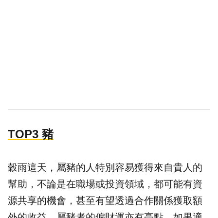
TOP3 豬
穀雨這天，屬豬的人特別容易獲得來自貴人的
幫助，不論是在職場或投資領域，都可能有資
源共享的機會，甚至有望透過合作關係獲取額
外的收益。屬豬者的偏財運亦有亮點，如果適