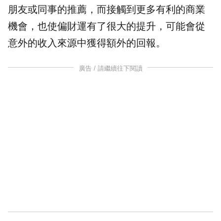
朋友或同事的推薦，而接觸到更多有利的商業
機會，也使偏財運有了很大的提升，可能會從
意外的收入來源中獲得額外的回報。
廣告 / 請繼續往下閱讀