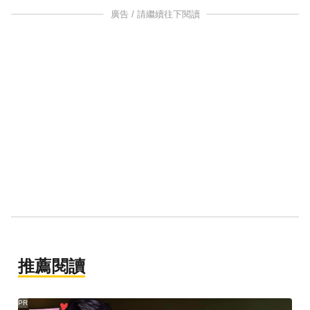
廣告 / 請繼續往下閱讀
推薦閱讀
PR