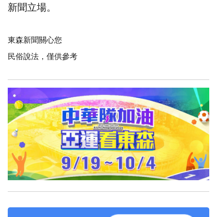
新聞立場。
東森新聞關心您
民俗說法，僅供參考