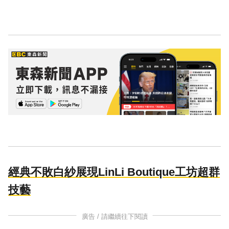
經典不敗白紗展現LinLi Boutique工坊超群
技藝
廣告 / 請繼續往下閱讀