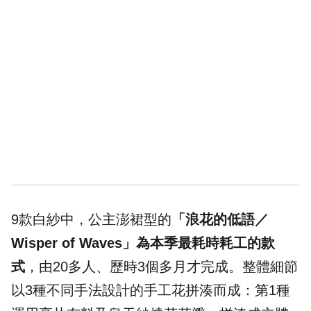
9款白紗中，公主澎裙型的
「浪花的低語／
Wisper of Waves」為本季最耗時耗工的款
式
，由20多人、歷時3個多月才完成。整體細節
以3種不同手法設計的手工花拼湊而成：第1種