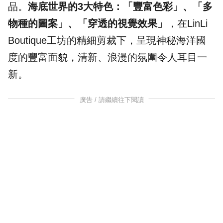
品。
海底世界的3大特色：「豐富色彩」、「多
物種的圖案」、「穿透的視覺效果」
，在LinLi
Boutique工坊的精細剪裁下，呈現神秘海洋國
度的豐富面貌，清新、浪漫的氛圍令人耳目一
新。
廣告 / 請繼續往下閱讀