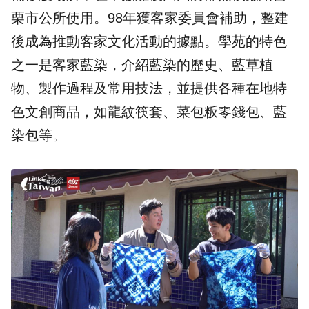
栗市公所使用。98年獲客家委員會補助，整建
後成為推動客家文化活動的據點。學苑的特色
之一是客家藍染，介紹藍染的歷史、藍草植
物、製作過程及常用技法，並提供各種在地特
色文創商品，如龍紋筷套、菜包粄零錢包、藍
染包等。