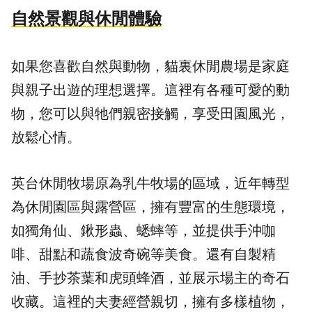
自然景觀與休閒體驗
如果您喜歡自然與動物，貓裏休閒農場是家庭
與親子出遊的理想選擇。這裡有各種可愛的動
物，您可以與牠們親密接觸，享受田園風光，
放鬆心情。
英台休閒牧場原為乳牛牧場的區域，近年轉型
為休閒園區與露營區，擁有豐富的生態環境，
如獨角仙、鍬形蟲、蟋蟀等，並提供手沖咖
啡、甜點和蔬食波奇碗等美食。還有自製精
油、手抄茶葉和虎頭蜂酒，並展示場主的奇石
收藏。這裡的夫妻經營親切，擁有多樣植物，