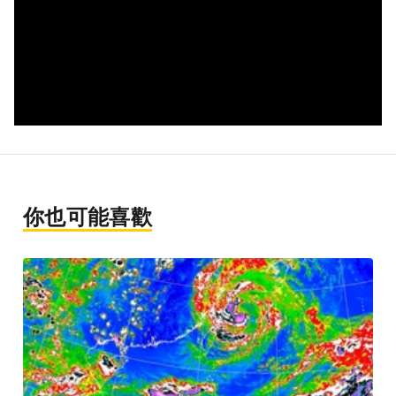
你也可能喜歡