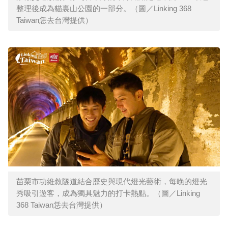
整理後成為貓裏山公園的一部分。（圖／Linking 368
Taiwan恁去台灣提供）
苗栗市功維敘隧道結合歷史與現代燈光藝術，每晚的燈光
秀吸引遊客，成為獨具魅力的打卡熱點。（圖／Linking
368 Taiwan恁去台灣提供）