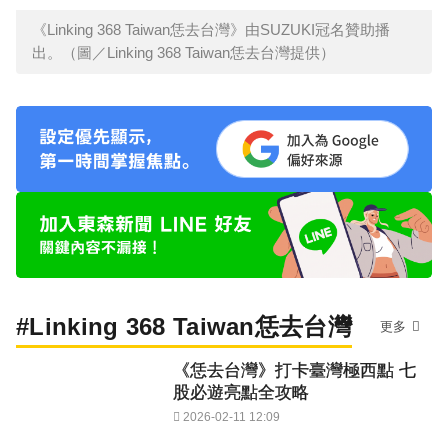
《Linking 368 Taiwan恁去台灣》由SUZUKI冠名贊助播
出。（圖／Linking 368 Taiwan恁去台灣提供）
#Linking 368 Taiwan恁去台灣
更多
《恁去台灣》打卡臺灣極西點 七
股必遊亮點全攻略
2026-02-11 12:09