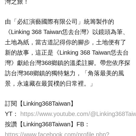
灣之旅！
由「必紅演藝國際有限公司」統籌製作的
《Linking 368 Taiwan恁去台灣》以鏡頭為筆、
土地為紙，當古道記得你的腳步，土地便有了
新的故事，這正是《Linking 368 Taiwan恁去台
灣》獻給台灣368鄉鎮的溫柔註腳。帶您依序探
訪台灣368鄉鎮的獨特魅力，「角落最美的風
景，永遠藏在最質樸的日常裡。」
訂閱【Linking368Taiwan】
YT：
https://www.youtube.com/@Linking368Tai
按讚【Linking368Taiwan】FB：
https://www.facebook.com/profile.php?