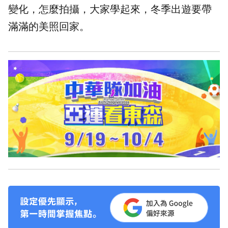
變化，怎麼拍攝，大家學起來，冬季出遊要帶
滿滿的美照回家。