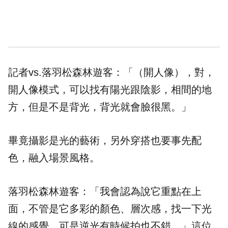
記者vs.落羽松森林遊客：「（開人像），對，
開人像模式，可以找有陽光跟陰影，相間的地
方，但是不是背光，背光就會臉很黑。」
畢竟攝影是光的藝術，另外穿搭也要事先配
色，融入場景風格。
落羽松森林遊客：「我會認為說它重點在上
面，不管是它多彩的顏色、層次感，找一下光
線的感覺，可是逆光有時候拍也不錯。」這位