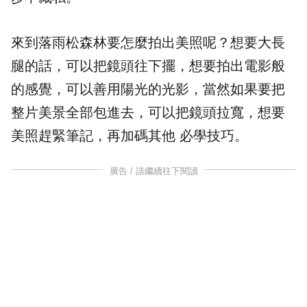
來到落雨松森林要怎麼拍出美照呢？想要大長
腿的話，可以把鏡頭往下擺，想要拍出電影般
的感覺，可以善用陽光的光影，當然如果要把
整片美景全部包進去，可以把鏡頭拉寬，想要
美照趕緊筆記，再加碼其他 必學技巧。
廣告 / 請繼續往下閱讀