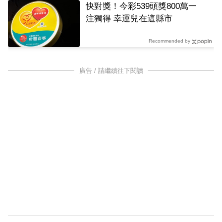
快對獎！今彩539頭獎800萬一
注獨得 幸運兒在這縣市
Recommended by
廣告 / 請繼續往下閱讀