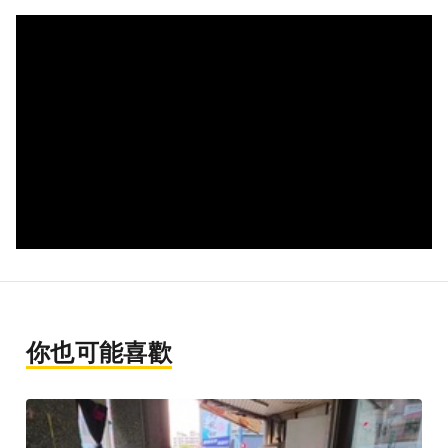
你也可能喜歡