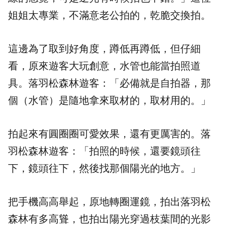
姐姐太專業，不滿意老公拍的，乾脆交換拍。
這邊為了取到好角度，蹲低再蹲低，但仔細
看，原來遊客大玩創意，水管也能當拍照道
具。落羽松森林遊客：「必備就是自拍器，那
個（水管）是隨地拿來取材的，取材用的。」
拍起來有圓圈圈可愛效果，還有更厲害的。落
羽松森林遊客：「拍照的時候，還要鏡頭往
下，鏡頭往下，然後找那個陽光的地方。」
把手機高高舉起，原地轉圈運鏡，拍出落羽松
森林有多高聳，也拍出陽光穿過枝葉間的光影