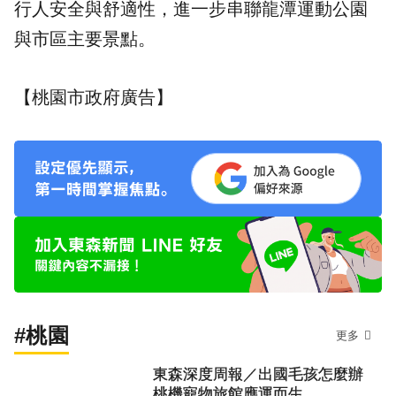
行人安全與舒適性，進一步串聯龍潭運動公園
與市區主要景點。
【桃園市政府廣告】
#桃園
更多
東森深度周報／出國毛孩怎麼辦
桃機寵物旅館應運而生