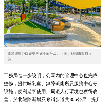
龍潭運動公園遊樂設施全面升級。（圖／桃園市政府提
供）
工務局進一步說明，公園內的管理中心也完成
整修，提供哺乳室、無障礙廁所及服務中心等
設施，便利遊客使用。周邊人行環境也獲得改
善，於北龍路新增及修繕步道共855公尺，提升