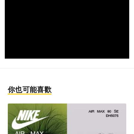
你也可能喜歡