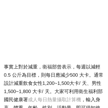
事實上對於減重，衛福部曾表示，每週以減輕
0.5 公斤為目標，則每日應減少500 大卡。通常
設計減重飲食女性1,200~1,500大卡/ 天、男性
1,500~1,800 大卡/ 天。大家可利用衛生福利部
國民健康署
成人每日熱量攝取計算機
，輸入身
高、體重、年齡、性別、活動量，即可得知維