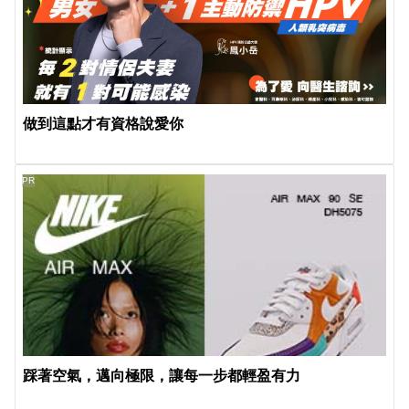
做到這點才有資格說愛你
PR
踩著空氣，邁向極限，讓每一步都輕盈有力