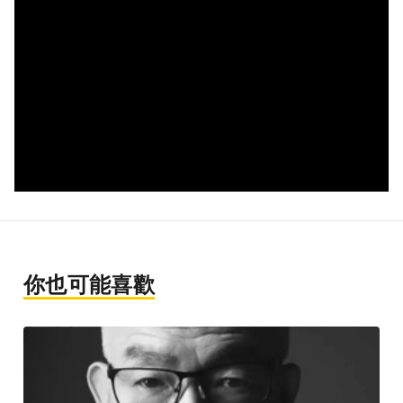
你也可能喜歡