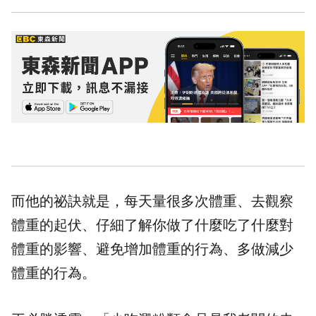
而他的祕訣就是，每天量很多次體重、去觀察
體重的起伏、仔細了解你做了什麼吃了什麼對
體重的影響、避免增加體重的行為、多做減少
體重的行為。