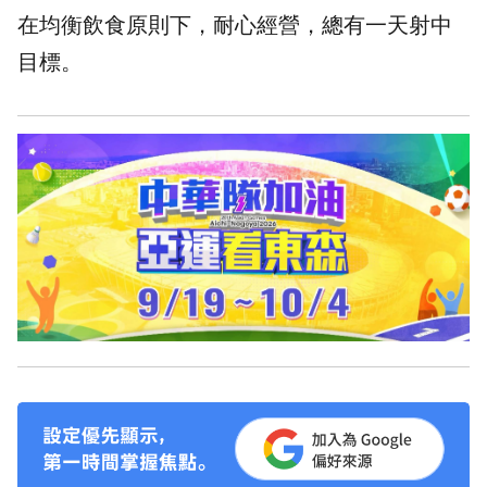
在均衡飲食原則下，耐心經營，總有一天射中
目標。