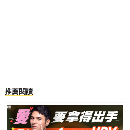
推薦閱讀
PR