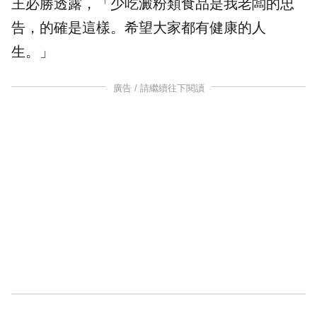
王必勝透露，「少吃澱粉類食品是我老闆的忠
告，的確是這樣。希望大家都有健康的人
生。」
廣告 / 請繼續往下閱讀