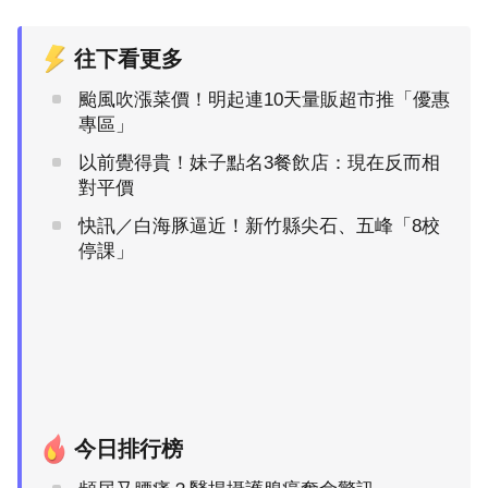
往下看更多
颱風吹漲菜價！明起連10天量販超市推「優惠
專區」
以前覺得貴！妹子點名3餐飲店：現在反而相
對平價
快訊／白海豚逼近！新竹縣尖石、五峰「8校
停課」
今日排行榜