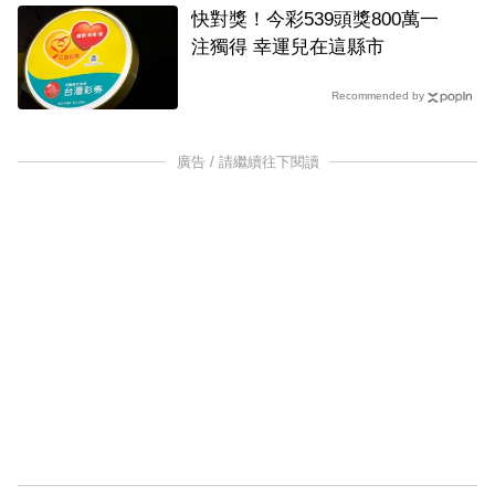
快對獎！今彩539頭獎800萬一
注獨得 幸運兒在這縣市
Recommended by
廣告 / 請繼續往下閱讀