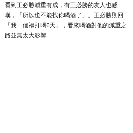
看到王必勝減重有成，有王必勝的友人也感
嘆，「所以也不能找你喝酒了」。王必勝則回
「我一個禮拜喝6天」，看來喝酒對他的減重之
路並無太大影響。