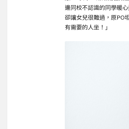
邊同校不認識的同學暖心
卻讓女兒很難過，原PO
有需要的人坐！」