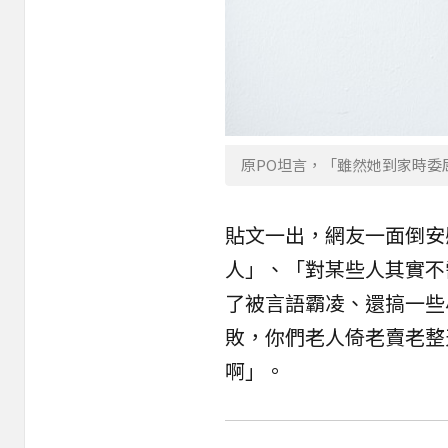
原PO坦言，「雖然她到家時委屈
貼文一出，網友一面倒安
人」、「對某些人其實不
了被言語霸凌、還搞一些
敗，你們老人倚老賣老整
啊」。