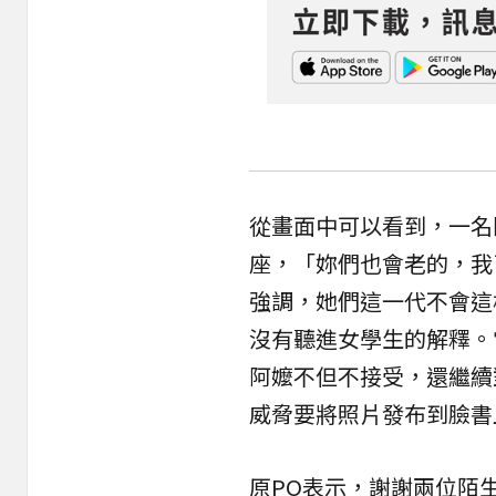
從畫面中可以看到，一名
座，「妳們也會老的，我
強調，她們這一代不會這
沒有聽進女學生的解釋。
阿嬤不但不接受，還繼續
威脅要將照片發布到臉書
原PO表示，謝謝兩位陌