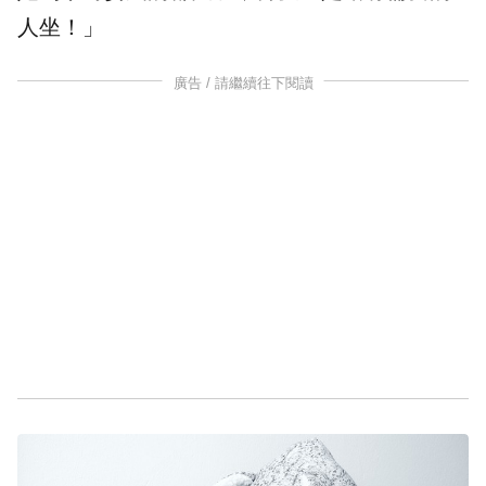
人坐！」
廣告 / 請繼續往下閱讀