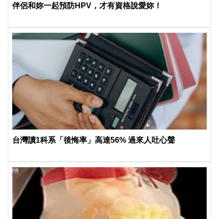
伴侶和妳一起預防HPV，才有資格說愛妳！
台灣讀1科系「後悔率」高達56% 過來人吐心聲
PR