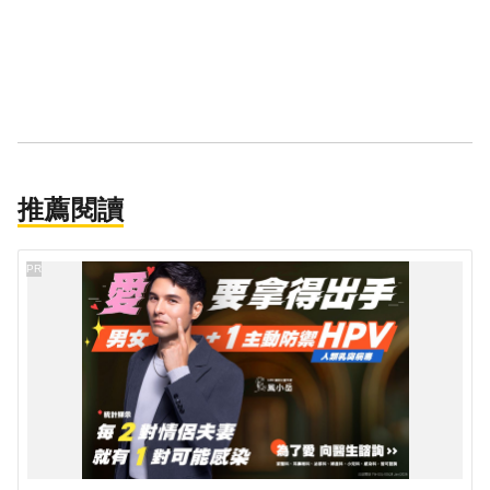
推薦閱讀
PR