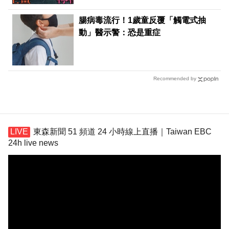
腸病毒流行！1歲童反覆「觸電式抽
動」醫示警：恐是重症
Recommended by
東森新聞 51 頻道 24 小時線上直播｜Taiwan EBC
24h live news