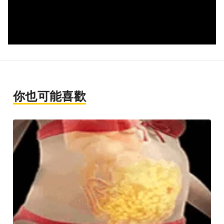
你也可能喜歡