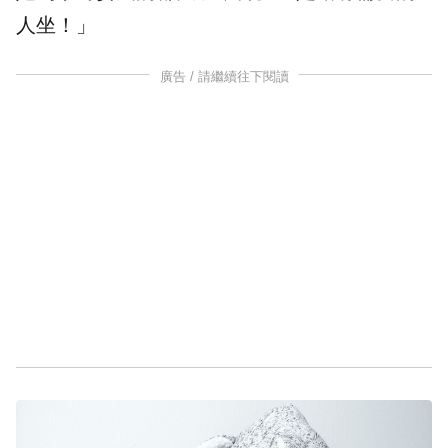
人坐！」
廣告 / 請繼續往下閱讀