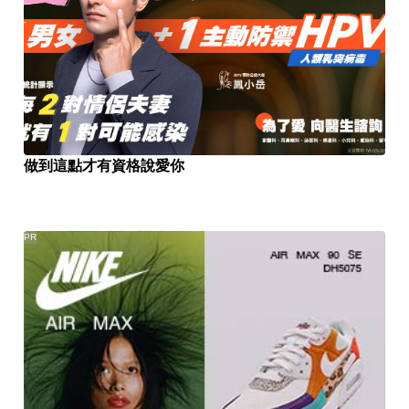
做到這點才有資格說愛你
PR