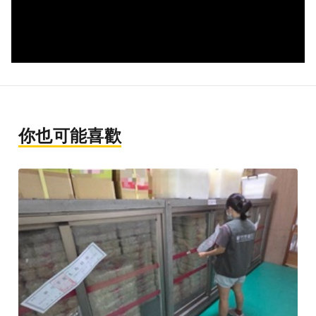
你也可能喜歡