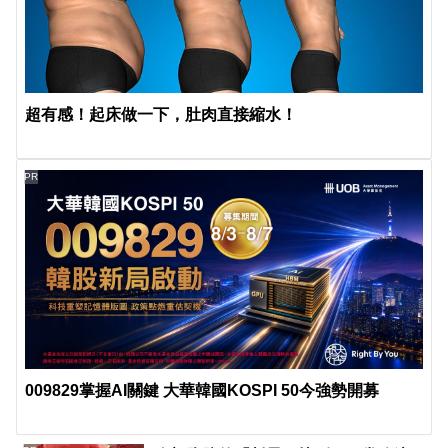
超有感！起床做一下，肚肉直接縮水！
PR
009829掌握AI關鍵 大華韓國KOSPI 50今強勢開募