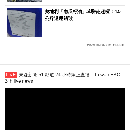
奧地利「南瓜籽油」苯駢芘超標！4.5
公斤退運銷毀
Recommended by
東森新聞 51 頻道 24 小時線上直播｜Taiwan EBC
24h live news