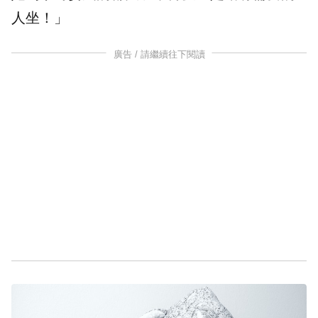
人坐！」
廣告 / 請繼續往下閱讀