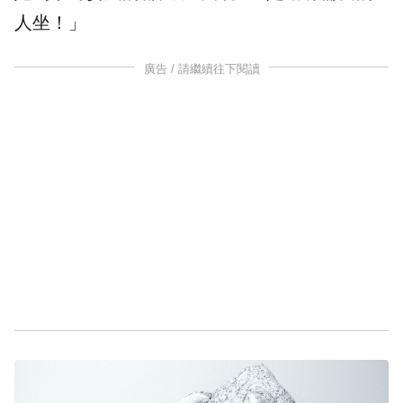
人坐！」
廣告 / 請繼續往下閱讀