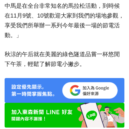
中馬是在全台非常知名的馬拉松活動，到時候
在11月9號、10號歡迎大家到我們的場地參觀，
享受我們所舉辦一系列今年最後一場的節電活
動。」
秋涼的午后就在美麗的綠色隧道品嘗一杯悠閒
下午茶，輕鬆了解節電小撇步。