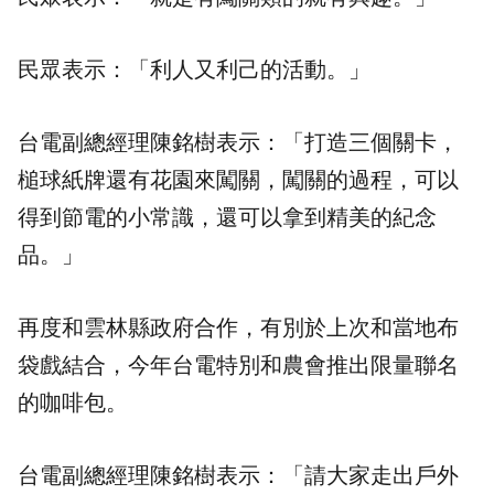
民眾表示：「利人又利己的活動。」
台電副總經理陳銘樹表示：「打造三個關卡，
槌球紙牌還有花園來闖關，闖關的過程，可以
得到節電的小常識，還可以拿到精美的紀念
品。」
再度和雲林縣政府合作，有別於上次和當地布
袋戲結合，今年台電特別和農會推出限量聯名
的咖啡包。
台電副總經理陳銘樹表示：「請大家走出戶外