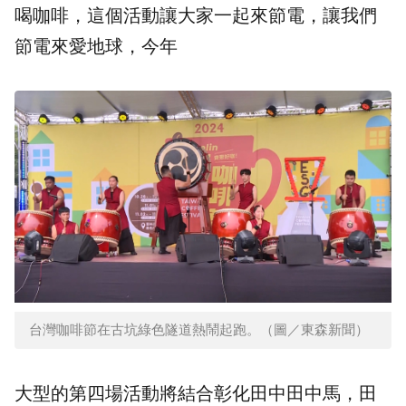
喝咖啡，這個活動讓大家一起來節電，讓我們
節電來愛地球，今年
台灣咖啡節在古坑綠色隧道熱鬧起跑。（圖／東森新聞）
大型的第四場活動將結合彰化田中田中馬，田