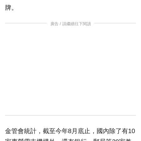
牌。
廣告 / 請繼續往下閱讀
金管會統計，截至今年8月底止，國內除了有10