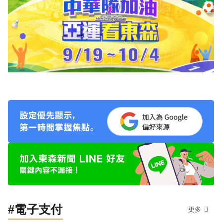
#電子支付
更多