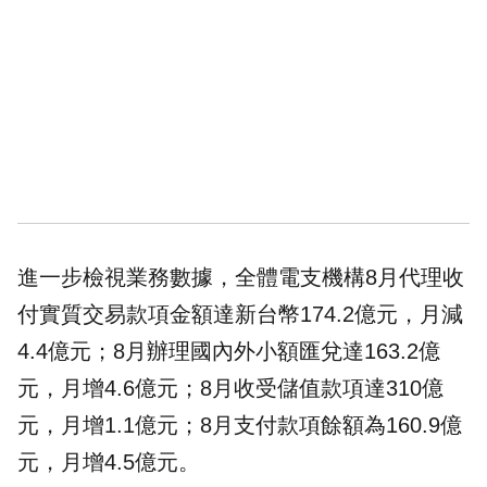
進一步檢視業務數據，全體電支機構8月代理收
付實質交易款項金額達新台幣174.2億元，月減
4.4億元；8月辦理國內外小額匯兌達163.2億
元，月增4.6億元；8月收受儲值款項達310億
元，月增1.1億元；8月支付款項餘額為160.9億
元，月增4.5億元。