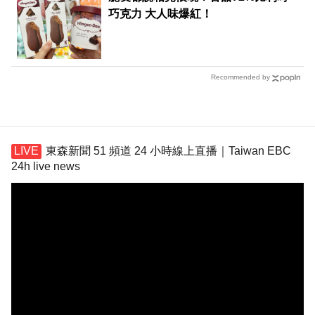
巧克力 大人味爆紅！
Recommended by
東森新聞 51 頻道 24 小時線上直播｜Taiwan EBC
24h live news