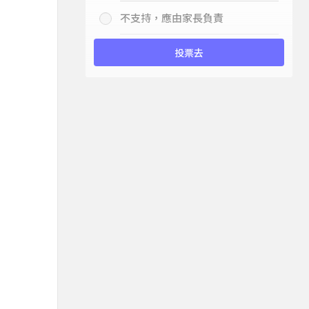
不支持，應由家長負責
投票去