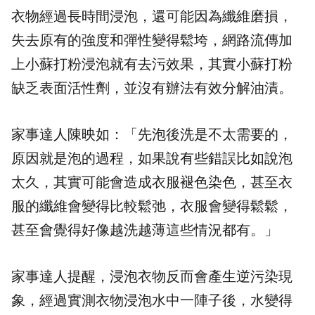
衣物經過長時間浸泡，還可能因為纖維磨損，
失去原有的強度和彈性變得鬆垮，網路流傳加
上小蘇打粉浸泡就有去污效果，其實小蘇打粉
缺乏表面活性劑，並沒有辦法有效分解油漬。
家事達人陳映如：「先泡後洗是不太需要的，
原因就是泡的過程，如果說有些錯誤比如說泡
太久，其實可能會造成衣服褪色染色，甚至衣
服的纖維會變得比較鬆弛，衣服會變得鬆鬆，
甚至會覺得好像越洗越薄這些情況都有。」
家事達人提醒，浸泡衣物反而會產生逆污染現
象，經過實測衣物浸泡水中一陣子後，水變得