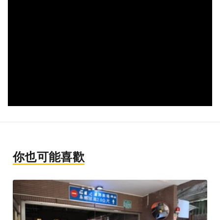
你也可能喜歡