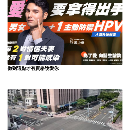
做到這點才有資格說愛你