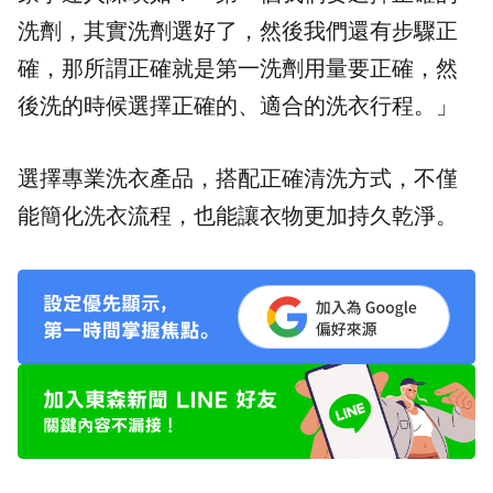
洗劑，其實洗劑選好了，然後我們還有步驟正
確，那所謂正確就是第一洗劑用量要正確，然
後洗的時候選擇正確的、適合的洗衣行程。」
選擇專業洗衣產品，搭配正確清洗方式，不僅
能簡化洗衣流程，也能讓衣物更加持久乾淨。