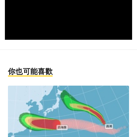
你也可能喜歡