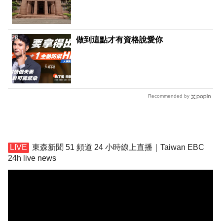
PR
做到這點才有資格說愛你
Recommended by
東森新聞 51 頻道 24 小時線上直播｜Taiwan EBC
24h live news