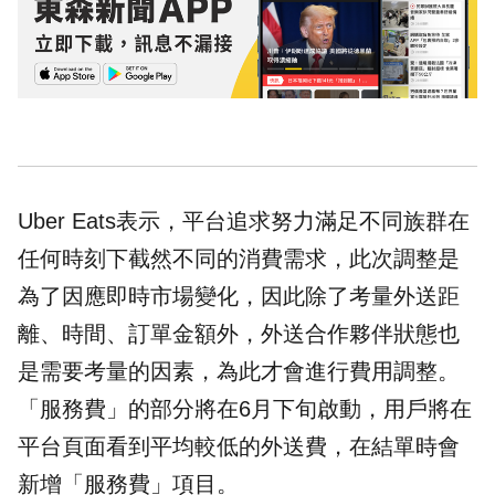
Uber Eats表示，平台追求努力滿足不同族群在
任何時刻下截然不同的消費需求，此次調整是
為了因應即時市場變化，因此除了考量外送距
離、時間、訂單金額外，外送合作夥伴狀態也
是需要考量的因素，為此才會進行費用調整。
「服務費」的部分將在6月下旬啟動，用戶將在
平台頁面看到平均較低的外送費，在結單時會
新增「服務費」項目。