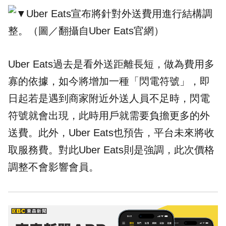
Uber Eats過去是看外送距離長短，做為費用多
寡的依據，如今將增加一種「閃電符號」，即
日起若是遇到商家附近外送人員不足時，閃電
符號就會出現，此時用戶就需要負擔更多的外
送費。此外，Uber Eats也預告，平台未來將收
取服務費。對此Uber Eats則是強調，此次價格
調整不會影響會員。