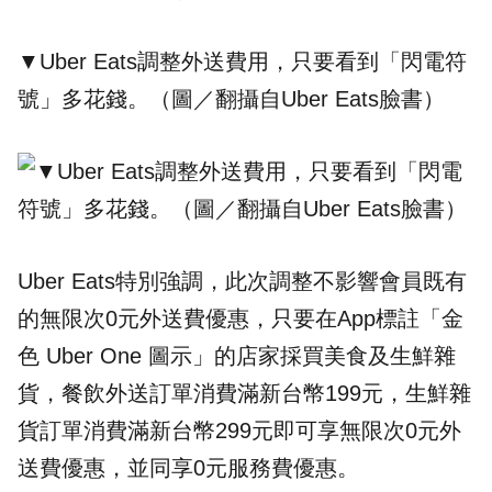
▼Uber Eats調整外送費用，只要看到「閃電符
號」多花錢。（圖／翻攝自
Uber Eats
臉書）
Uber Eats特別強調，此次調整不影響會員既有
的無限次0元外送費優惠，只要在App標註「金
色 Uber One 圖示」的店家採買美食及生鮮雜
貨，餐飲外送訂單消費滿新台幣199元，生鮮雜
貨訂單消費滿新台幣299元即可享無限次0元外
送費優惠，並同享0元服務費優惠。