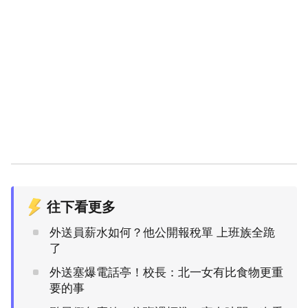
往下看更多
外送員薪水如何？他公開報稅單 上班族全跪
了
外送塞爆電話亭！校長：北一女有比食物更重
要的事