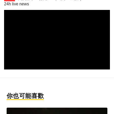
24h live news
你也可能喜歡