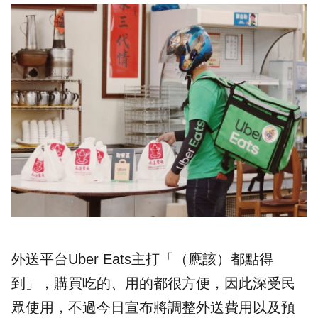
外送平台Uber Eats主打「（應該）都點得
到」，購買吃的、用的都很方便，因此深受民
眾使用，不過今日宣布將調整外送費用以及預