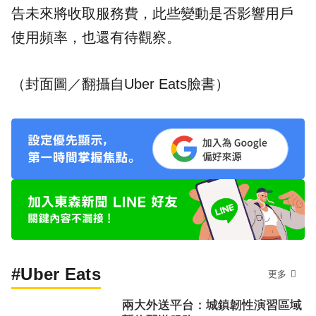
告未來將收取服務費，此些變動是否影響用戶
使用頻率，也還有待觀察。
（封面圖／翻攝自
Uber Eats
臉書）
#Uber Eats
更多
兩大外送平台：城鎮韌性演習區域