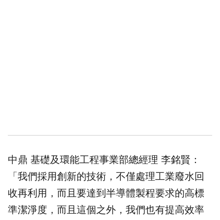
中鼎 基礎及環能工程事業部總經理 李銘賢：
「我們採用創新的技術，不僅處理工業廢水回
收再利用，而且要達到半導體製程要求的高標
準潔淨度，而且這個之外，我們也有提高效率