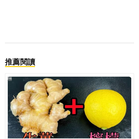
推薦閱讀
PR