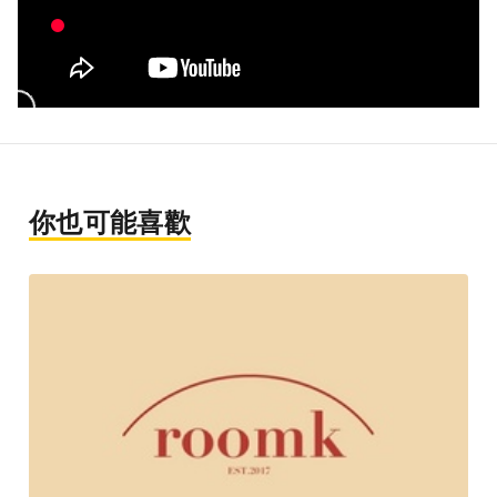
你也可能喜歡