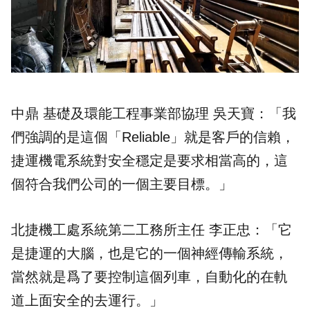
中鼎 基礎及環能工程事業部協理 吳天寶：「我
們強調的是這個「Reliable」就是客戶的信賴，
捷運機電系統對安全穩定是要求相當高的，這
個符合我們公司的一個主要目標。」
北捷機工處系統第二工務所主任 李正忠：「它
是捷運的大腦，也是它的一個神經傳輸系統，
當然就是爲了要控制這個列車，自動化的在軌
道上面安全的去運行。」