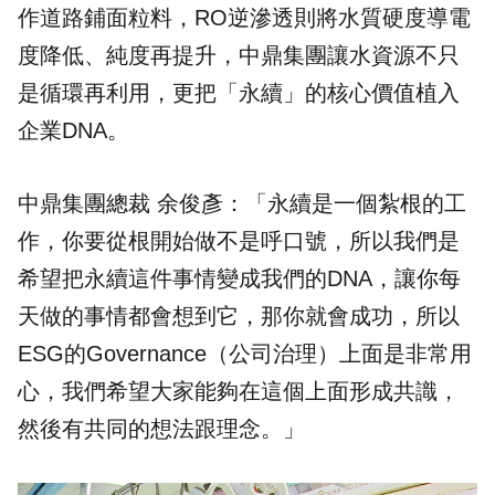
作道路鋪面粒料，RO逆滲透則將水質硬度導電
度降低、純度再提升，中鼎集團讓水資源不只
是循環再利用，更把「永續」的核心價值植入
企業DNA。
中鼎集團總裁 余俊彥：「永續是一個紮根的工
作，你要從根開始做不是呼口號，所以我們是
希望把永續這件事情變成我們的DNA，讓你每
天做的事情都會想到它，那你就會成功，所以
ESG的Governance（公司治理）上面是非常用
心，我們希望大家能夠在這個上面形成共識，
然後有共同的想法跟理念。」