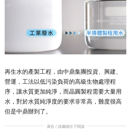
再生水的產製工程，由中鼎集團投資、興建、
營運，工法以低污染負荷的高級生物處理程
序，讓水質更加純淨，而晶圓製程需要大量用
水，對於水質純淨度的要求非常高，難度很高
但是中鼎辦到了。
廣告 / 請繼續往下閱讀