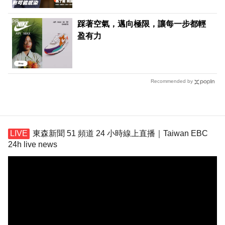
PR
踩著空氣，邁向極限，讓每一步都輕
盈有力
Recommended by
東森新聞 51 頻道 24 小時線上直播｜Taiwan EBC
24h live news