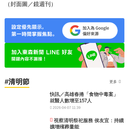
（封面圖／鏡週刊）
#清明節
更多
快訊／高雄春捲「食物中毒案」
就醫人數增至157人
2026-04-07 11:39
視察清明祭祀服務 侯友宜：持續
擴增殯葬量能