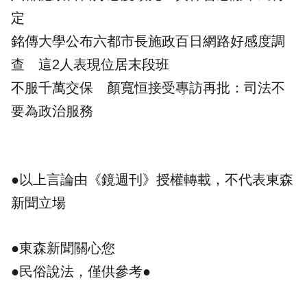
定
銘傳大學公布六都市長施政百日網路好感度調
查 這2人表現位居末段班
不服千萬交保 顏寬恒接受專訪再批：司法不
要為政治服務
●以上言論由《鏡週刊》授權轉載，不代表東森
新聞立場
●東森新聞關心您
●民俗說法，僅供參考●