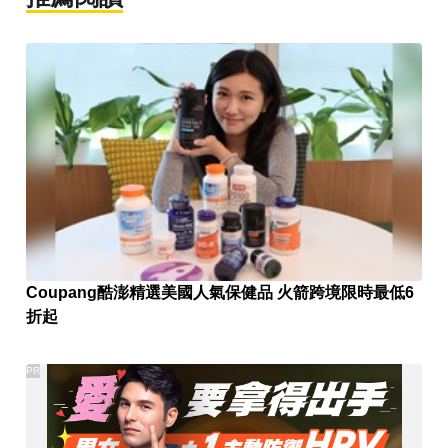
Coupang酷澎精選美國人氣保健品 火箭跨境限時最低6
折起
PR