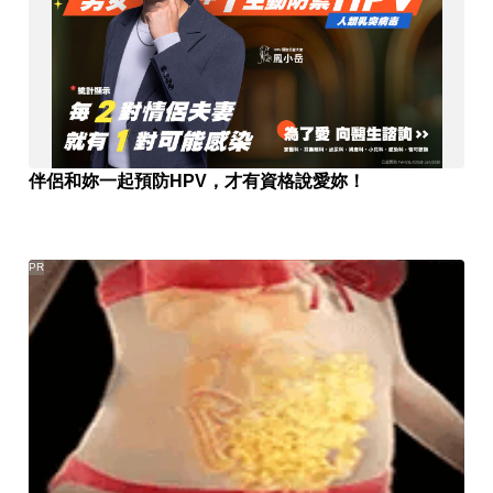
伴侶和妳一起預防HPV，才有資格說愛妳！
PR