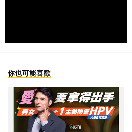
你也可能喜歡