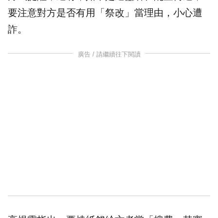
要注意對方是否有用「祭改」當理由，小心遭
詐。
廣告 / 請繼續往下閱讀