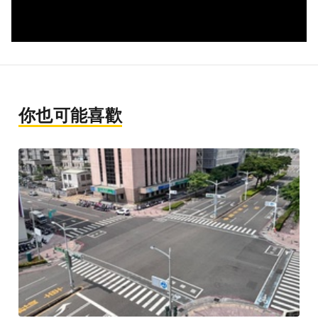
你也可能喜歡