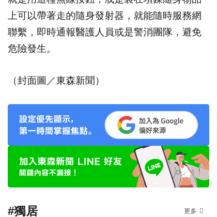
上可以帶著走的隨身發射器，就能隨時服務網
聯繫，即時通報醫護人員或是警消團隊，避免
危險發生。
（封面圖／東森新聞）
#獨居
更多