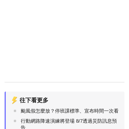
往下看更多
颱風假怎麼放？停班課標準、宣布時間一次看
行動網路降速演練將登場 8/7透過災防訊息預
告