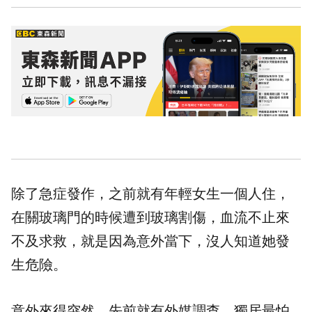
除了急症發作，之前就有年輕女生一個人住，
在關玻璃門的時候遭到玻璃割傷，血流不止來
不及求救，就是因為意外當下，沒人知道她發
生危險。
意外來得突然，先前就有外媒調查，獨居最怕