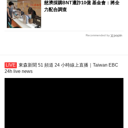
慈濟採購BNT遭詐10億 基金會：將全
力配合調查
Recommended by
東森新聞 51 頻道 24 小時線上直播｜Taiwan EBC
24h live news