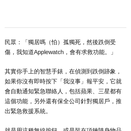
民眾：「獨居嗎（怕）孤獨死，然後跌倒受
傷，我知道Applewatch，會有求救功能。」
其實你手上的智慧手錶，在偵測到跌倒跡象，
如果你沒有即時按下「我沒事」報平安，它就
會自動通知緊急聯絡人，包括蘋果、三星都有
這個功能，另外還有保全公司針對獨居戶，推
出緊急救援系統。
就是用這種無線按鈕，或是裝在項鍊隨身物品