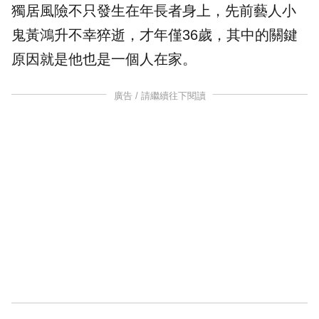
獨居風險不只發生在年長者身上，先前藝人小
鬼黃鴻升不幸猝逝，才年僅36歲，其中的關鍵
原因就是他也是一個人在家。
廣告 / 請繼續往下閱讀