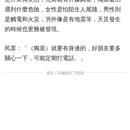
遇到什麼危險，女性是怕陌生人尾隨，男性則
是觸電和火災，另外像是有地震等，天災發生
的時候也更難被發現。
民眾：「（獨居）就要有身邊的，好朋友要多
關心一下，可能定期打電話。」
廣告 / 請繼續往下閱讀