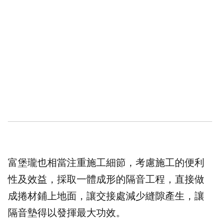
富堡瓏也相當注重施工細節，考慮施工的便利
性及效益，採取一體成形的隔音工程，直接做
成捲材鋪上地面，讓交接處減少縫隙產生，讓
隔音墊得以發揮最大功效。