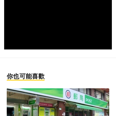
你也可能喜歡