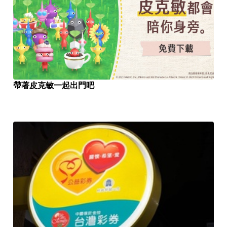
帶著皮克敏一起出門吧