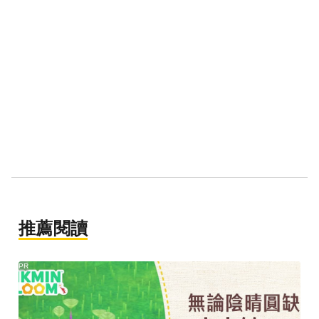
推薦閱讀
PR