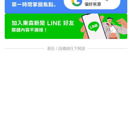
廣告 / 請繼續往下閱讀