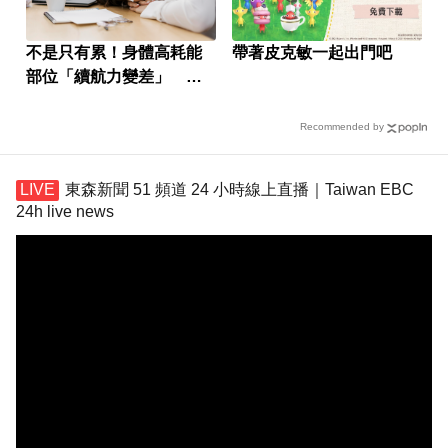
不是只有累！身體高耗能
帶著皮克敏一起出門吧
部位「續航力變差」 恐
是能量代謝拉警報
Recommended by
東森新聞 51 頻道 24 小時線上直播｜Taiwan EBC
24h live news