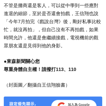
不管是攤商還是客人，可以從中學到一些應對
進退的細節，至於是否還會拍戲，王信翔也說
「今年7月拍完《戲說台灣》後，剛好私事比較
忙，就沒再拍」，但自己沒有不再拍戲，如果
時間允許，他還是會繼續接戲，電視機前的觀
眾朋友還是見得到他的身影。
●東森新聞關心您
尊重身體自主權！請撥打113、110
（封面圖／翻攝自王信翔臉書）