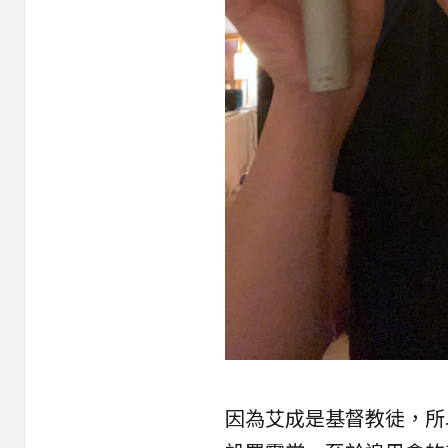
因為艾成是基督教徒，所