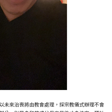
以未來治喪將由教會處理，採宗教儀式辦理不會