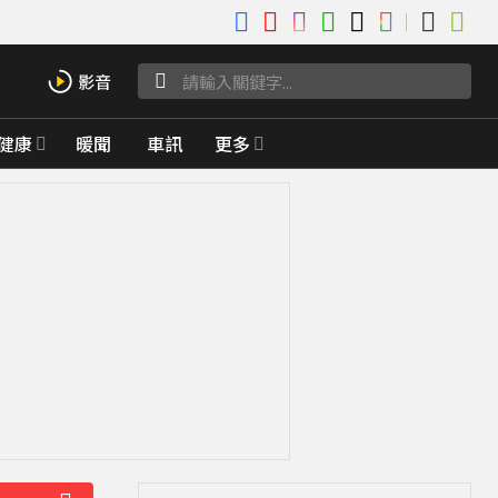
健康
暖聞
車訊
更多