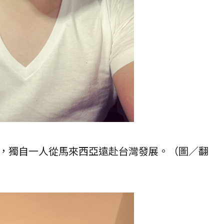
，獨自一人從馬來西亞遠赴台灣發展。（圖／翻