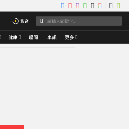
健康
暖聞
車訊
更多