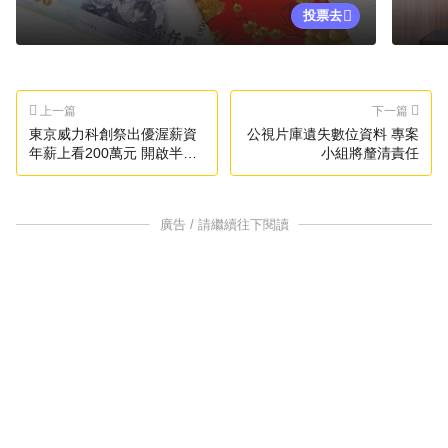
投票去
上一篇
下一篇
東京威力科創祭出優渥薪資
公視片庫遺失數位資料 專案
年薪上看200萬元 開啟半導
小組將釐清責任
體黃金新時代
廣告 / 請繼續往下閱讀