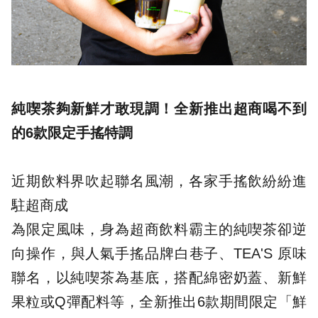
純喫茶夠新鮮才敢現調！全新推出超商喝不到
的6款限定手搖特調
近期飲料界吹起聯名風潮，各家手搖飲紛紛進
駐超商成
為限定風味，身為超商飲料霸主的純喫茶卻逆
向操作，與人氣手搖品牌白巷子、TEA'S 原味
聯名，以純喫茶為基底，搭配綿密奶蓋、新鮮
果粒或Q彈配料等，全新推出6款期間限定「鮮