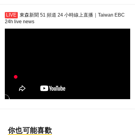
東森新聞 51 頻道 24 小時線上直播｜Taiwan EBC
24h live news
你也可能喜歡