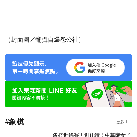
（封面圖／翻攝自爆怨公社）
#象棋
更多
象棋世錦賽再創佳績！中華隊女子