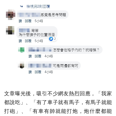
文章曝光後，吸引不少網友熱烈回應，「我家
都說吃」、「有了車子就有馬子，有馬子就能
打砲」、「有車有帥就能打炮，炮什麼都能