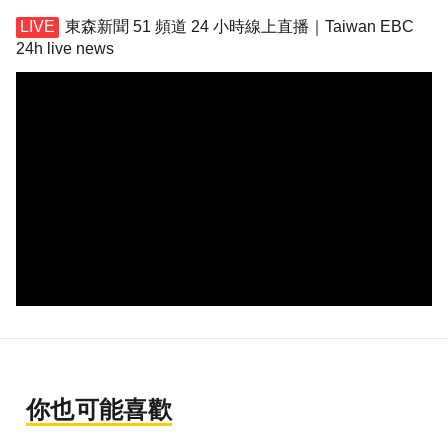
東森新聞 51 頻道 24 小時線上直播｜Taiwan EBC
24h live news
你也可能喜歡