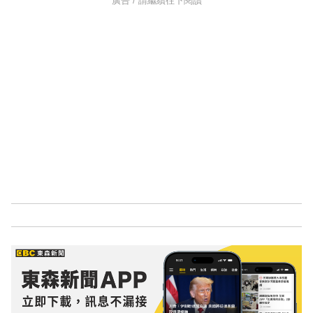
廣告 / 請繼續往下閱讀