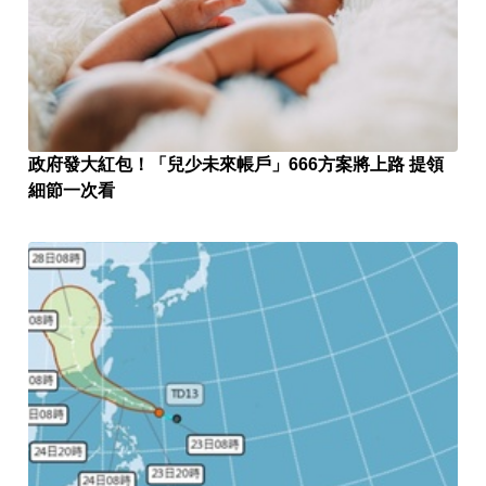
政府發大紅包！「兒少未來帳戶」666方案將上路 提領
細節一次看