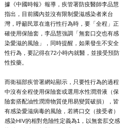
據《中國時報》報導，疾管署防疫醫師李品慧
指出，目前國內並沒有限制愛滋感染者來台
灣，呼籲民眾在進行性行為時，要「全程」正
確使用保險套，李品慧強調「無套口交也有感
染愛滋的風險」，同時提醒，如果發生不安全
性行為，要記得在72小時內就醫，並接受預防
性投藥。
而衛福部疾管署網站顯示，只要性行為的過程
中沒有全程使用保險套或選用水性潤滑液（保
險套搭配油性潤滑物質使用易變質破損），皆
有感染愛滋病毒的風險，若將口交（接受者）
感染HIV的相對危險性定義為1，以無套肛交感