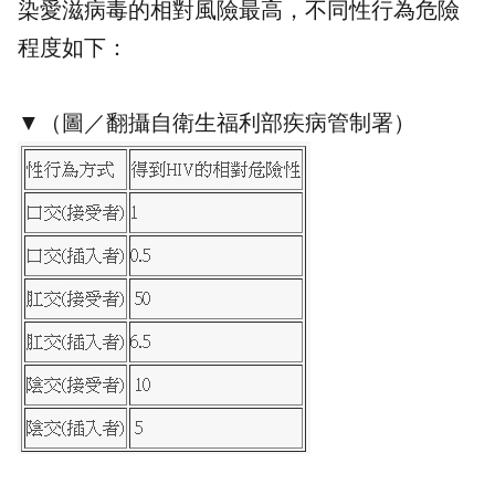
染愛滋病毒的相對風險最高，不同性行為危險
程度如下：
▼（圖／翻攝自
衛生福利部疾病管制署
）