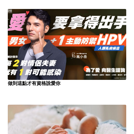
PR
做到這點才有資格說愛你