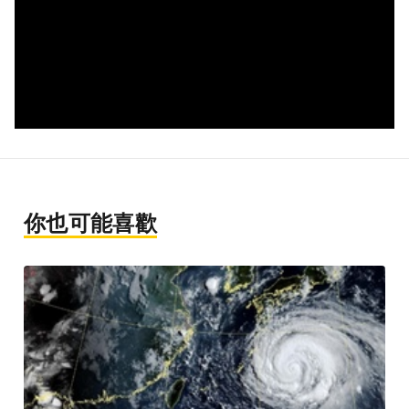
你也可能喜歡