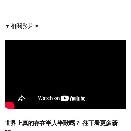
▼相關影片▼
世界上真的存在半人半獸嗎？ 往下看更多新