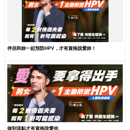
伴侶和妳一起預防HPV，才有資格說愛妳！
PR
做到這點才有資格說愛你