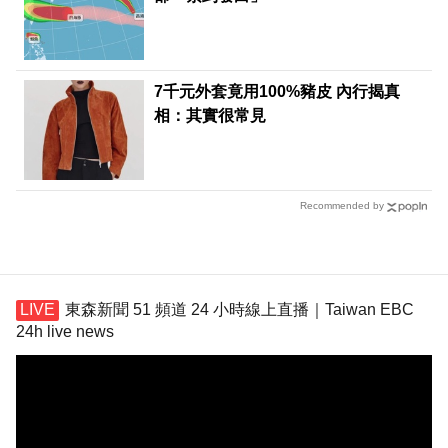
7千元外套竟用100%豬皮 內行揭真
相：其實很常見
Recommended by
東森新聞 51 頻道 24 小時線上直播｜Taiwan EBC
24h live news