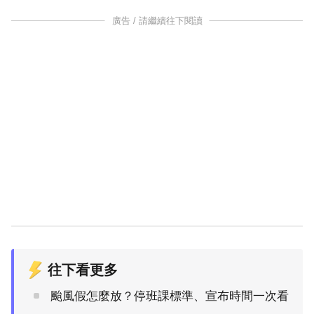
廣告 / 請繼續往下閱讀
往下看更多
颱風假怎麼放？停班課標準、宣布時間一次看