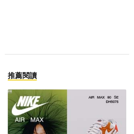
推薦閱讀
PR