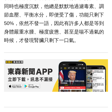
同時也極度沉默，他總是默默地過濾毒素、調
節血壓、平衡水分，即便受了傷，功能只剩下
50%，依然不發一語，因此有許多人都是等到
身體嚴重水腫、極度疲憊、甚至是喘不過氣的
時候，才發現腎臟只剩下一口氣。