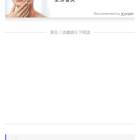
Recommended by
廣告 / 請繼續往下閱讀