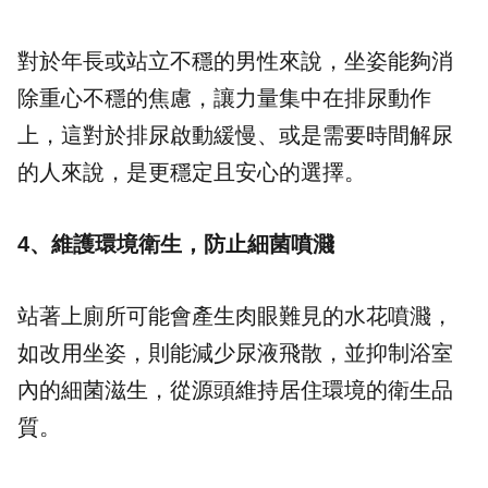
對於年長或站立不穩的男性來說，坐姿能夠消
除重心不穩的焦慮，讓力量集中在排尿動作
上，這對於排尿啟動緩慢、或是需要時間解尿
的人來說，是更穩定且安心的選擇。
4、維護環境衛生，防止細菌噴濺
站著上廁所可能會產生肉眼難見的水花噴濺，
如改用坐姿，則能減少尿液飛散，並抑制浴室
內的細菌滋生，從源頭維持居住環境的衛生品
質。