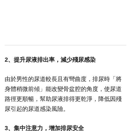
2、提升尿液排出率，減少殘尿感染
由於男性的尿道較長且有彎曲度，排尿時「將
身體稍微前傾」能改變骨盆腔的角度，使尿道
路徑更順暢，幫助尿液排得更乾淨，降低因殘
尿引起的尿道感染風險。
3、集中注意力，增加排尿安全