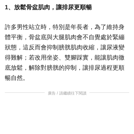
1、放鬆骨盆肌肉，讓排尿更順暢
許多男性站立時，特別是年長者，為了維持身
體平衡，骨盆底與大腿肌肉會不自覺處於緊繃
狀態，這反而會抑制膀胱肌肉收縮，讓尿液變
得難解；若改用坐姿、雙腳踩實，能讓肌肉徹
底放鬆，解除對膀胱的抑制，讓排尿過程更順
暢自然。
廣告 / 請繼續往下閱讀