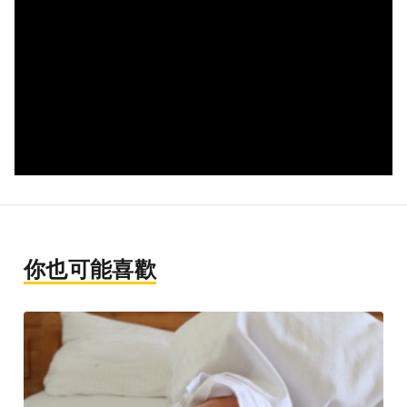
你也可能喜歡