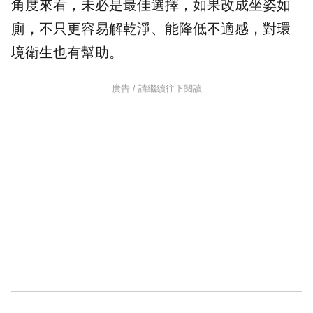
角度來看，未必是最佳選擇，如果改成坐姿如
廁，不只更容易解乾淨、能降低不適感，對環
境衛生也有幫助。
廣告 / 請繼續往下閱讀