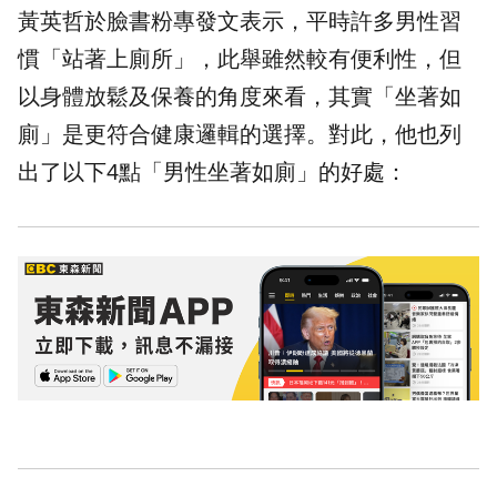
黃英哲於臉書粉專發文表示，平時許多男性習
慣「站著上廁所」，此舉雖然較有便利性，但
以身體放鬆及保養的角度來看，其實「坐著如
廁」是更符合健康邏輯的選擇。對此，他也列
出了以下4點「男性坐著如廁」的好處：