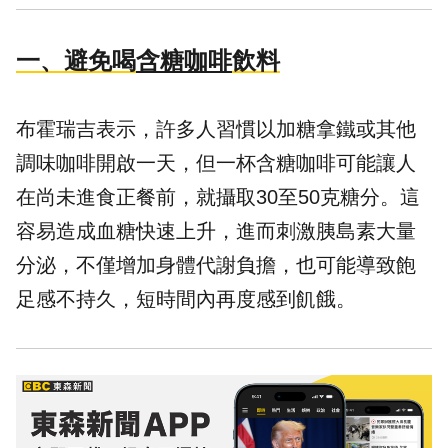
一、避免喝
含糖咖啡
飲料
布霍瑞吉表示，許多人習慣以加糖拿鐵或其他
調味咖啡開啟一天，但一杯含糖咖啡可能讓人
在尚未進食正餐前，就攝取30至50克糖分。這
容易造成血糖快速上升，進而刺激胰島素大量
分泌，不僅增加身體代謝負擔，也可能導致飽
足感不持久，短時間內再度感到飢餓。