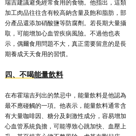
瑞吉建議避免經常食用的食物。他指出，這類
加工肉品往往含有較高鈉含量及飽和脂肪，部
分產品還添加硝酸鹽等防腐劑。若長期大量攝
取，可能增加心血管疾病風險。不過他也表
示，偶爾食用問題不大，真正需要留意的是長
期養成天天食用的習慣。
四、不喝
能量飲料
在布霍瑞吉列出的禁忌中，能量飲料是他認為
最不應碰觸的一項。他表示，能量飲料通常含
有大量咖啡因、糖分及刺激性成分，容易增加
心血管系統負擔，可能導致心跳加快、血壓上