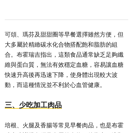
可頌、瑪芬及甜甜圈等早餐選擇雖然方便，但
大多屬於精緻碳水化合物搭配飽和脂肪的組
合。布霍瑞吉指出，這類食品通常缺乏足夠纖
維與蛋白質，無法有效穩定血糖，容易讓血糖
快速升高後再迅速下降，使身體出現較大波
動，而這種情況並不利於心血管健康。
三、少吃加工肉品
培根、火腿及香腸等常見早餐肉品，也是布霍