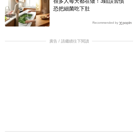
很多人每天都在做！3錯誤習慣
恐把細菌吃下肚
Recommended by
廣告 / 請繼續往下閱讀