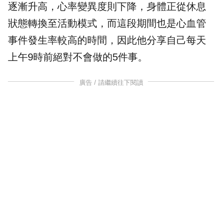
逐漸升高，心率變異度則下降，身體正從休息
狀態轉換至活動模式，而這段期間也是心血管
事件發生率較高的時間，因此他分享自己每天
上午9時前絕對不會做的5件事。
廣告 / 請繼續往下閱讀