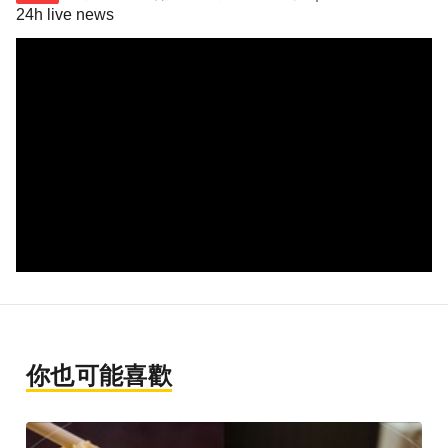
24h live news
你也可能喜歡