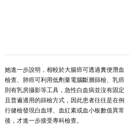
她進一步說明，相較於大腸癌可透過糞便潛血
檢查、肺癌可利用低劑量電腦斷層篩檢、乳癌
則有乳房攝影等工具，急性白血病並沒有固定
且普遍適用的篩檢方式，因此患者往往是在例
行健檢發現白血球、血紅素或血小板數值異常
後，才進一步接受專科檢查。