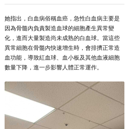
她指出，白血病俗稱血癌，急性白血病主要是
因為骨髓內負責製造血球的細胞產生異常變
化，進而大量製造尚未成熟的白血球。當這些
異常細胞在骨髓內快速增生時，會排擠正常造
血功能，導致紅血球、血小板及其他血液細胞
數量下降，進一步影響人體正常運作。