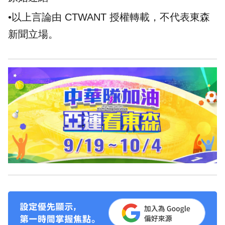
•以上言論由 CTWANT 授權轉載，不代表東森
新聞立場。