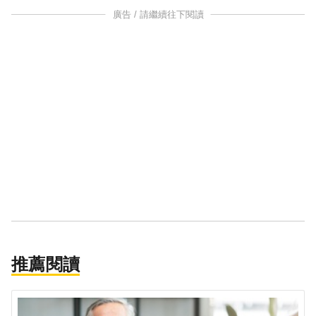
廣告 / 請繼續往下閱讀
推薦閱讀