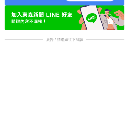
廣告 / 請繼續往下閱讀