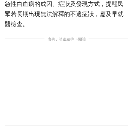
急性白血病的成因、症狀及發現方式，提醒民
眾若長期出現無法解釋的不適症狀，應及早就
醫檢查。
廣告 / 請繼續往下閱讀