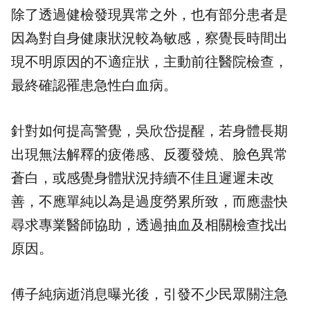
除了透過健檢發現異常之外，也有部分患者是
因為對自身健康狀況較為敏感，察覺長時間出
現不明原因的不適症狀，主動前往醫院檢查，
最終確認罹患急性白血病。
針對如何提高警覺，吳欣岱提醒，若身體長期
出現無法解釋的疲倦感、反覆發燒、臉色異常
蒼白，或感覺身體狀況持續不佳且遲遲未改
善，不應單純以為是過度勞累所致，而應盡快
尋求專業醫師協助，透過抽血及相關檢查找出
原因。
傅子純病逝消息曝光後，引發不少民眾關注急