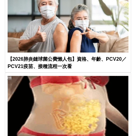
【2026肺炎鏈球菌公費懶人包】資格、年齡、PCV20／
PCV21疫苗、接種流程一次看
PR