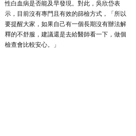
性白血病是否能及早發現。對此，吳欣岱表
示，目前沒有專門且有效的篩檢方式，「所以
要提醒大家，如果自己有一個長期沒有辦法解
釋的不舒服，建議還是去給醫師看一下，做個
檢查會比較安心。」