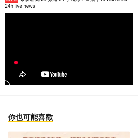
24h live news
你也可能喜歡