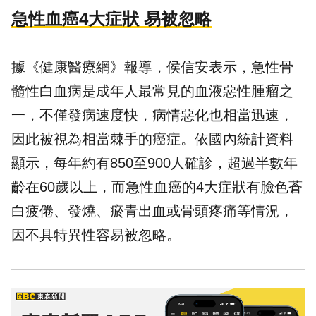
急性血癌4大症狀 易被忽略
據《健康醫療網》報導，侯信安表示，急性骨
髓性白血病是成年人最常見的血液惡性腫瘤之
一，不僅發病速度快，病情惡化也相當迅速，
因此被視為相當棘手的癌症。依國內統計資料
顯示，每年約有850至900人確診，超過半數年
齡在60歲以上，而急性血癌的4大症狀有臉色蒼
白疲倦、發燒、瘀青出血或骨頭疼痛等情況，
因不具特異性容易被忽略。