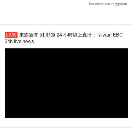
Recommended by
東森新聞 51 頻道 24 小時線上直播｜Taiwan EBC
24h live news