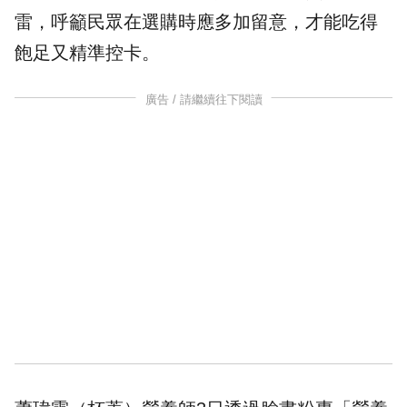
雷，呼籲民眾在選購時應多加留意，才能吃得
飽足又精準控卡。
廣告 / 請繼續往下閱讀