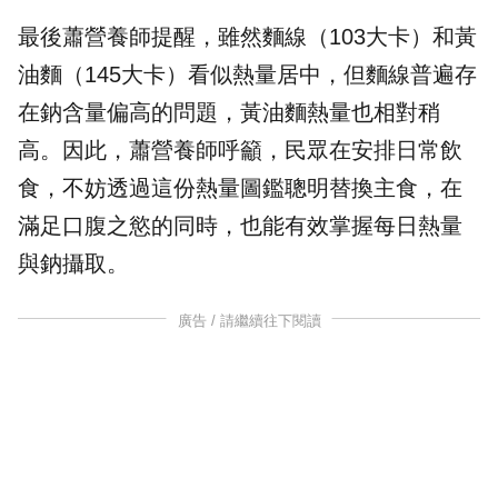
最後蕭營養師提醒，雖然麵線（103大卡）和黃
油麵（145大卡）看似熱量居中，但麵線普遍存
在鈉含量偏高的問題，黃油麵熱量也相對稍
高。因此，蕭營養師呼籲，民眾在安排日常飲
食，不妨透過這份熱量圖鑑聰明替換主食，在
滿足口腹之慾的同時，也能有效掌握每日熱量
與鈉攝取。
廣告 / 請繼續往下閱讀