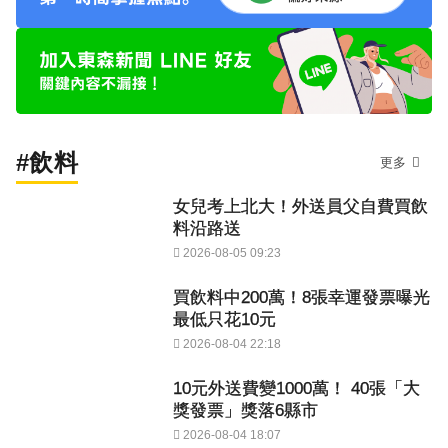
#飲料
更多
女兒考上北大！外送員父自費買飲
料沿路送
2026-08-05 09:23
買飲料中200萬！8張幸運發票曝光
最低只花10元
2026-08-04 22:18
10元外送費變1000萬！ 40張「大
獎發票」獎落6縣市
2026-08-04 18:07