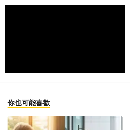
你也可能喜歡