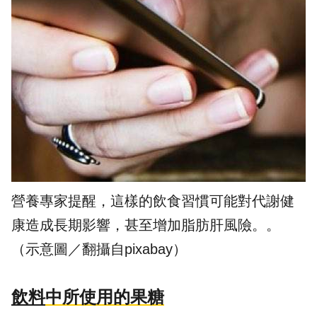
營養專家提醒，這樣的飲食習慣可能對代謝健
康造成長期影響，甚至增加脂肪肝風險。。
（示意圖／翻攝自pixabay）
飲料
中所使用的果糖