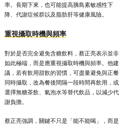
率。長期下來，也可能提高胰島素敏感性下
降、代謝症候群以及脂肪肝等健康風險。
重視攝取時機與頻率
對於是否完全避免含糖飲料，蔡正亮表示並非
如此極端，而是應重視攝取時機與頻率。他建
議，若有飲用甜飲的習慣，可盡量避免與正餐
同時攝取，改為餐後間隔一段時間再飲用，或
選擇無糖茶飲、氣泡水等替代飲品，以減少代
謝負擔。
蔡正亮強調，關鍵不只是「能不能喝」，而是