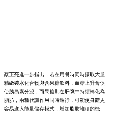
蔡正亮進一步指出，若在用餐時同時攝取大量
精緻碳水化合物與含果糖飲料，
血糖
上升會促
使胰島素分泌，而果糖則在肝臟中持續轉化為
脂肪，兩種代謝作用同時進行，可能使身體更
容易進入能量儲存模式，增加脂肪堆積的機